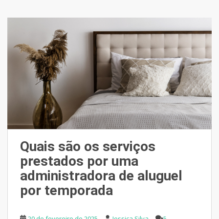
Quais são os serviços
prestados por uma
administradora de aluguel
por temporada
20 de fevereiro de 2025
Jessica Silva
5