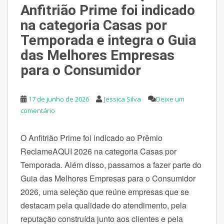
Anfitrião Prime foi indicado
na categoria Casas por
Temporada e integra o Guia
das Melhores Empresas
para o Consumidor
17 de junho de 2026
Jessica Silva
Deixe um
comentário
O Anfitrião Prime foi indicado ao Prêmio
ReclameAQUI 2026 na categoria Casas por
Temporada. Além disso, passamos a fazer parte do
Guia das Melhores Empresas para o Consumidor
2026, uma seleção que reúne empresas que se
destacam pela qualidade do atendimento, pela
reputação construída junto aos clientes e pela