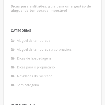
Dicas para anfitriões: guia para uma gestão de
aluguel de temporada impecável
CATEGORIAS
Aluguel de temporada
Aluguel de temporada x coronavírus
Dicas de hospedagem
Dicas para o proprietário
Novidades do mercado
Sem categoria