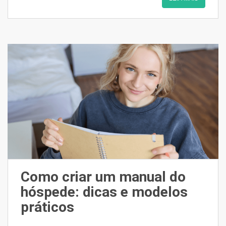
Como criar um manual do
hóspede: dicas e modelos
práticos