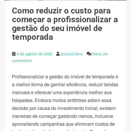
Como reduzir o custo para
começar a profissionalizar a
gestão do seu imóvel de
temporada
6 de agosto de 2026
Jessica Silva
Deixe um
comentário
Profissionalizar a gestão do imóvel de temporada é
a melhor forma de ganhar eficiência, reduzir tarefas
manuais e oferecer uma experiência melhor aos
hóspedes. Embora muitos anfitriões adiem essa
decisão por causa do investimento inicial, existem
maneiras de começar gastando menos, inclusive
aproveitando campanhas que eliminam custos de