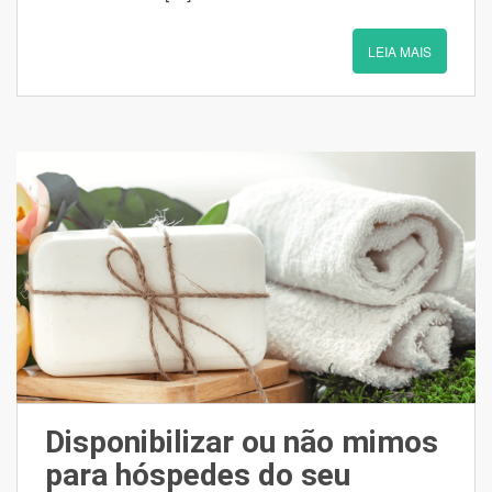
LEIA MAIS
Disponibilizar ou não mimos
para hóspedes do seu