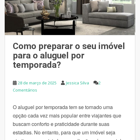
Como preparar o seu imóvel
para o aluguel por
temporada?
28 de março de 2025
Jessica Silva
2
Comentários
O aluguel por temporada tem se tornado uma
opção cada vez mais popular entre viajantes que
buscam conforto e praticidade durante suas
estadias. No entanto, para que um imóvel seja