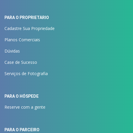
PARA O PROPRIETÁRIO
Cadastre Sua Propriedade
Planos Comerciais
Dúvidas
Case de Sucesso
Serviços de Fotografia
PARA O HÓSPEDE
Reserve com a gente
PARA O PARCEIRO