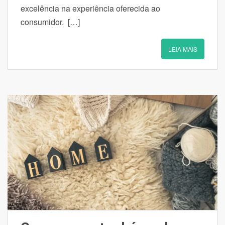
excelência na experiência oferecida ao
consumidor. […]
LEIA MAIS