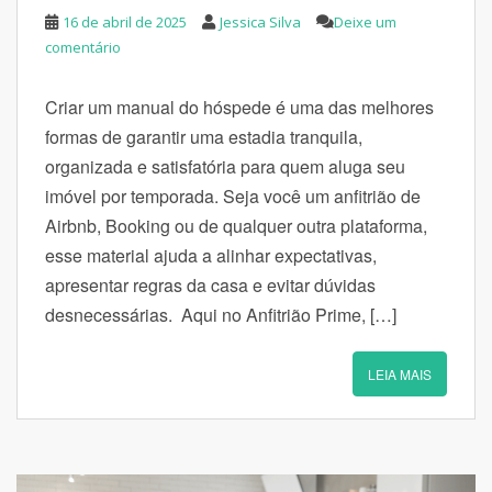
16 de abril de 2025
Jessica Silva
Deixe um
comentário
Criar um manual do hóspede é uma das melhores
formas de garantir uma estadia tranquila,
organizada e satisfatória para quem aluga seu
imóvel por temporada. Seja você um anfitrião de
Airbnb, Booking ou de qualquer outra plataforma,
esse material ajuda a alinhar expectativas,
apresentar regras da casa e evitar dúvidas
desnecessárias. Aqui no Anfitrião Prime, […]
LEIA MAIS