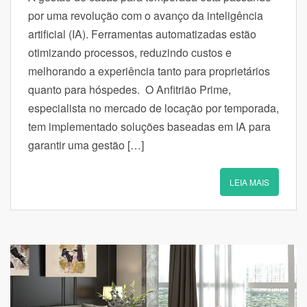
por uma revolução com o avanço da inteligência
artificial (IA). Ferramentas automatizadas estão
otimizando processos, reduzindo custos e
melhorando a experiência tanto para proprietários
quanto para hóspedes. O Anfitrião Prime,
especialista no mercado de locação por temporada,
tem implementado soluções baseadas em IA para
garantir uma gestão […]
LEIA MAIS