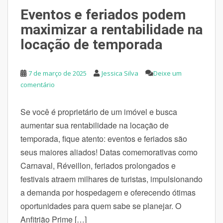
Eventos e feriados podem
maximizar a rentabilidade na
locação de temporada
7 de março de 2025
Jessica Silva
Deixe um
comentário
Se você é proprietário de um imóvel e busca
aumentar sua rentabilidade na locação de
temporada, fique atento: eventos e feriados são
seus maiores aliados! Datas comemorativas como
Carnaval, Réveillon, feriados prolongados e
festivais atraem milhares de turistas, impulsionando
a demanda por hospedagem e oferecendo ótimas
oportunidades para quem sabe se planejar. O
Anfitrião Prime […]