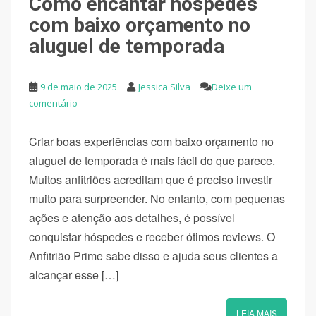
Como encantar hóspedes
com baixo orçamento no
aluguel de temporada
9 de maio de 2025
Jessica Silva
Deixe um
comentário
Criar boas experiências com baixo orçamento no
aluguel de temporada é mais fácil do que parece.
Muitos anfitriões acreditam que é preciso investir
muito para surpreender. No entanto, com pequenas
ações e atenção aos detalhes, é possível
conquistar hóspedes e receber ótimos reviews. O
Anfitrião Prime sabe disso e ajuda seus clientes a
alcançar esse […]
LEIA MAIS