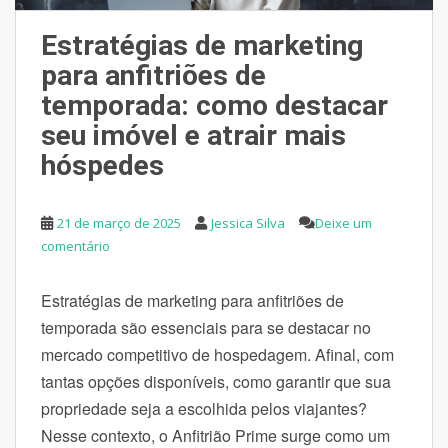
Estratégias de marketing
para anfitriões de
temporada: como destacar
seu imóvel e atrair mais
hóspedes
21 de março de 2025
Jessica Silva
Deixe um
comentário
Estratégias de marketing para anfitriões de
temporada são essenciais para se destacar no
mercado competitivo de hospedagem. Afinal, com
tantas opções disponíveis, como garantir que sua
propriedade seja a escolhida pelos viajantes?
Nesse contexto, o Anfitrião Prime surge como um