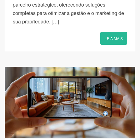
parceiro estratégico, oferecendo soluções
completas para otimizar a gestão e o marketing de
sua propriedade. […]
LEIA MAIS