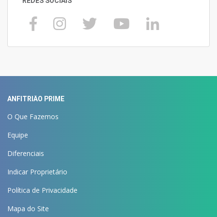
REDES SOCIAIS
ANFITRIÃO PRIME
O Que Fazemos
Equipe
Diferenciais
Indicar Proprietário
Política de Privacidade
Mapa do Site