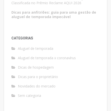
Classificada no Prêmio Reclame AQUI 2026
Dicas para anfitriões: guia para uma gestão de
aluguel de temporada impecável
CATEGORIAS
Aluguel de temporada
Aluguel de temporada x coronavírus
Dicas de hospedagem
Dicas para o proprietário
Novidades do mercado
Sem categoria