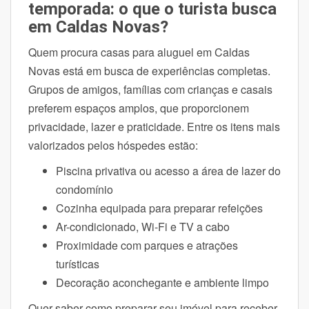
temporada: o que o turista busca
em Caldas Novas?
Quem procura casas para aluguel em Caldas
Novas está em busca de experiências completas.
Grupos de amigos, famílias com crianças e casais
preferem espaços amplos, que proporcionem
privacidade, lazer e praticidade. Entre os itens mais
valorizados pelos hóspedes estão:
Piscina privativa ou acesso a área de lazer do
condomínio
Cozinha equipada para preparar refeições
Ar-condicionado, Wi-Fi e TV a cabo
Proximidade com parques e atrações
turísticas
Decoração aconchegante e ambiente limpo
Quer saber como preparar seu imóvel para receber