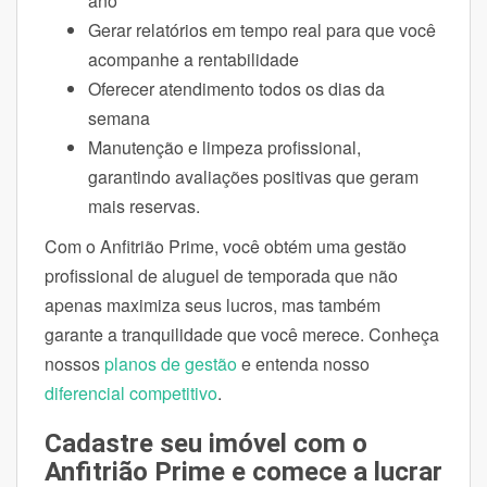
ano
Gerar relatórios em tempo real para que você
acompanhe a rentabilidade
Oferecer atendimento todos os dias da
semana
Manutenção e limpeza profissional,
garantindo avaliações positivas que geram
mais reservas.
Com o Anfitrião Prime, você obtém uma gestão
profissional de aluguel de temporada que não
apenas maximiza seus lucros, mas também
garante a tranquilidade que você merece. Conheça
nossos
planos de gestão
e entenda nosso
diferencial competitivo
.
Cadastre seu imóvel com o
Anfitrião Prime e comece a lucrar