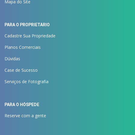
Mapa do Site
PARA O PROPRIETÁRIO
Cadastre Sua Propriedade
Planos Comerciais
Dúvidas
Case de Sucesso
Serviços de Fotografia
PARA O HÓSPEDE
Reserve com a gente