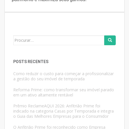
Search
for:
POSTS RECENTES
Como reduzir o custo para começar a profissionalizar
a gestão do seu imóvel de temporada
Reforma Prime: como transformar seu imóvel parado
em um ativo altamente rentável
Prêmio ReclameAQUI 2026: Anfitrião Prime foi
indicado na categoria Casas por Temporada e integra
o Guia das Melhores Empresas para o Consumidor
O Anfitrião Prime foi reconhecido como Empresa