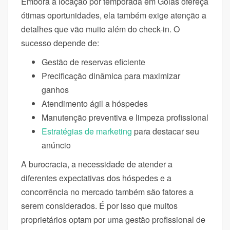
Embora a locação por temporada em Goiás ofereça
ótimas oportunidades, ela também exige atenção a
detalhes que vão muito além do check-in. O
sucesso depende de:
Gestão de reservas eficiente
Precificação dinâmica para maximizar
ganhos
Atendimento ágil a hóspedes
Manutenção preventiva e limpeza profissional
Estratégias de marketing
para destacar seu
anúncio
A burocracia, a necessidade de atender a
diferentes expectativas dos hóspedes e a
concorrência no mercado também são fatores a
serem considerados. É por isso que muitos
proprietários optam por uma gestão profissional de