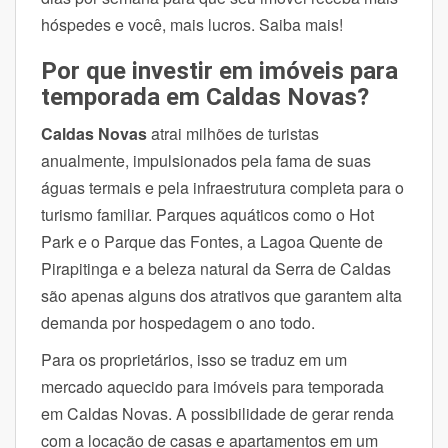
hóspedes e você, mais lucros. Saiba mais!
Por que investir em imóveis para
temporada em Caldas Novas?
Caldas Novas
atrai milhões de turistas
anualmente, impulsionados pela fama de suas
águas termais e pela infraestrutura completa para o
turismo familiar. Parques aquáticos como o Hot
Park e o Parque das Fontes, a Lagoa Quente de
Pirapitinga e a beleza natural da Serra de Caldas
são apenas alguns dos atrativos que garantem alta
demanda por hospedagem o ano todo.
Para os proprietários, isso se traduz em um
mercado aquecido para imóveis para temporada
em Caldas Novas. A possibilidade de gerar renda
com a locação de casas e apartamentos em um