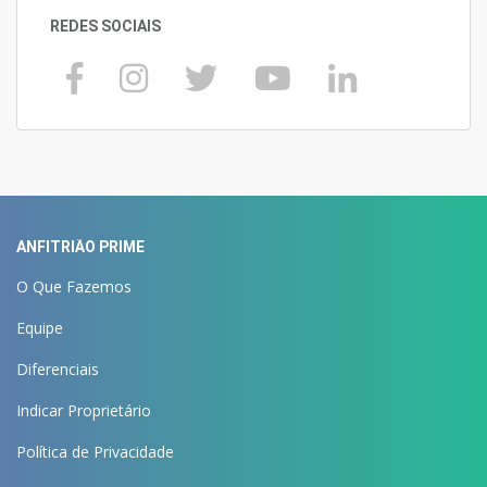
REDES SOCIAIS
ANFITRIÃO PRIME
O Que Fazemos
Equipe
Diferenciais
Indicar Proprietário
Política de Privacidade