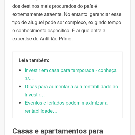
dos destinos mais procurados do país é
extremamente atraente. No entanto, gerenciar esse
tipo de aluguel pode ser complexo, exigindo tempo
e conhecimento específico. É aí que entra a
expertise do Anfitrião Prime.
Leia também:
Investir em casa para temporada - conheça
as…
Dicas para aumentar a sua rentabilidade ao
investir…
Eventos e feriados podem maximizar a
rentabilidade…
Casas e apartamentos para