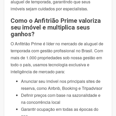
aluguel de temporada, garantindo que seus
imóveis sejam cuidados por especialistas.
Como o Anfitrião Prime valoriza
seu imóvel e multiplica seus
ganhos?
O Anfitrião Prime é líder no mercado de aluguel de
temporada com gestão profissional no Brasil. Com
mais de 1.000 propriedades sob nossa gestão em
todo o país, usamos tecnologia exclusiva e
inteligência de mercado para:
Anunciar seu imóvel nos principais sites de
reserva, como Airbnb, Booking e Tripadvisor
Definir preços com base na sazonalidade e
na concorrência local
Garantir ocupação em todas as épocas do