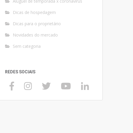
Aluguel de temporada x coronavírus
Dicas de hospedagem
Dicas para o proprietário
Novidades do mercado
Sem categoria
REDES SOCIAIS