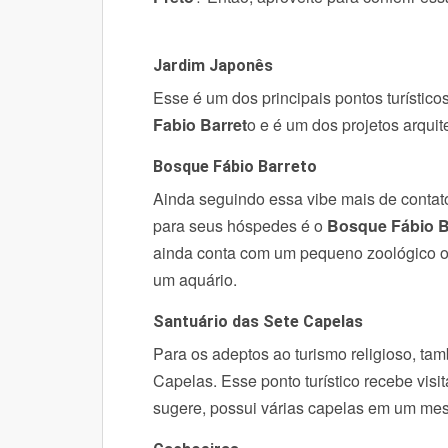
Jardim Japonês
Esse é um dos principais pontos turísticos
Fabio Barret
o e é um dos projetos arquit
Bosque Fábio Barreto
Ainda seguindo essa vibe mais de contat
para seus hóspedes é o
Bosque Fábio B
ainda conta com um pequeno zoológico ond
um aquário.
Santuário das Sete Capelas
Para os adeptos ao turismo religioso, ta
Capelas. Esse ponto turístico recebe visi
sugere, possui várias capelas em um me