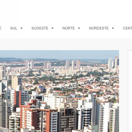
E
SUL
SUDESTE
NORTE
NORDESTE
CEN