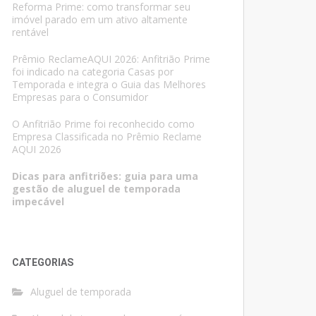
Reforma Prime: como transformar seu
imóvel parado em um ativo altamente
rentável
Prêmio ReclameAQUI 2026: Anfitrião Prime
foi indicado na categoria Casas por
Temporada e integra o Guia das Melhores
Empresas para o Consumidor
O Anfitrião Prime foi reconhecido como
Empresa Classificada no Prêmio Reclame
AQUI 2026
Dicas para anfitriões: guia para uma
gestão de aluguel de temporada
impecável
CATEGORIAS
Aluguel de temporada