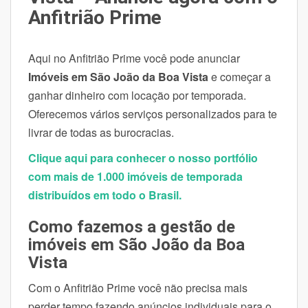
Anfitrião Prime
Aqui no Anfitrião Prime você pode anunciar
Imóveis em São João da Boa Vista
e começar a
ganhar dinheiro com locação por temporada.
Oferecemos vários serviços personalizados para te
livrar de todas as burocracias.
Clique aqui para conhecer o nosso portfólio
com mais de 1.000 imóveis de temporada
distribuídos em todo o Brasil.
Como fazemos a gestão de
imóveis em São João da Boa
Vista
Com o Anfitrião Prime você não precisa mais
perder tempo fazendo anúncios individuais para o