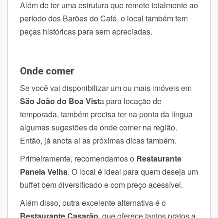
Além de ter uma estrutura que remete totalmente ao
período dos Barões do Café, o local também tem
peças históricas para sem apreciadas.
Onde comer
Se você vai disponibilizar um ou mais imóveis em
São João do Boa Vist
a para locação de
temporada, também precisa ter na ponta da língua
algumas sugestões de onde comer na região.
Então, já anota ai as próximas dicas também.
Primeiramente, recomendamos o
Restaurante
Panela Velha
. O local é ideal para quem deseja um
buffet bem diversificado e com preço acessível.
Além disso, outra excelente alternativa é o
Restaurante Casarão
, que oferece tantos pratos a