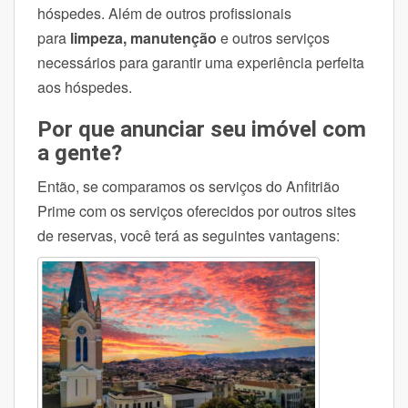
hóspedes. Além de outros profissionais
para
limpeza, manutenção
e outros serviços
necessários para garantir uma experiência perfeita
aos hóspedes.
Por que anunciar seu imóvel com
a gente?
Então, se comparamos os serviços do Anfitrião
Prime com os serviços oferecidos por outros sites
de reservas, você terá as seguintes vantagens: