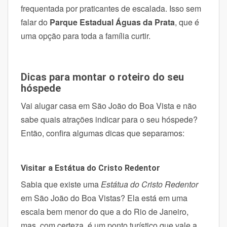
frequentada por praticantes de escalada.
Isso sem
falar do
Parque Estadual Águas da Prata
, que é
uma opção para toda a família curtir.
Dicas para montar o roteiro do seu
hóspede
Vai alugar casa em São João do Boa Vista e não
sabe quais atrações indicar para o seu hóspede?
Então, confira algumas dicas que separamos:
Visitar a Estátua do Cristo Redentor
Sabia que existe uma
Estátua do Cristo Redentor
em São João do Boa Vistas? Ela está em uma
escala bem menor do que a do Rio de Janeiro,
mas, com certeza, é um ponto turístico que vale a