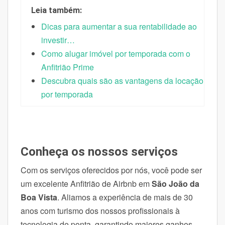
Leia também:
Dicas para aumentar a sua rentabilidade ao
investir…
Como alugar imóvel por temporada com o
Anfitrião Prime
Descubra quais são as vantagens da locação
por temporada
Conheça os nossos serviços
Com os serviços oferecidos por nós, você pode ser
um excelente Anfitrião de Airbnb em
São João da
Boa Vista
. Aliamos a experiência de mais de 30
anos com turismo dos nossos profissionais à
tecnologia de ponta, garantindo maiores ganhos