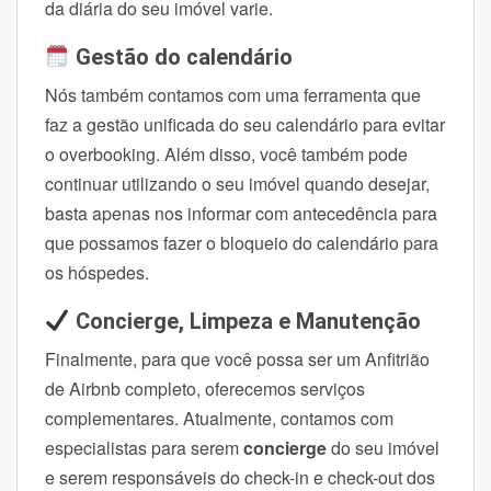
da diária do seu imóvel varie.
Gestão do calendário
Nós também contamos com uma ferramenta que
faz a gestão unificada do seu calendário para evitar
o overbooking. Além disso, você também pode
continuar utilizando o seu imóvel quando desejar,
basta apenas nos informar com antecedência para
que possamos fazer o bloqueio do calendário para
os hóspedes.
Concierge, Limpeza e Manutenção
Finalmente, para que você possa ser um Anfitrião
de Airbnb completo, oferecemos serviços
complementares. Atualmente, contamos com
especialistas para serem
concierge
do seu imóvel
e serem responsáveis do check-in e check-out dos