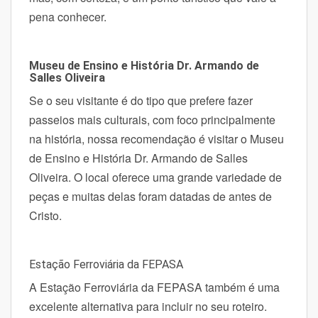
pena conhecer.
Museu de Ensino e História Dr. Armando de
Salles Oliveira
Se o seu visitante é do tipo que prefere fazer
passeios mais culturais, com foco principalmente
na história, nossa recomendação é visitar o Museu
de Ensino e História Dr. Armando de Salles
Oliveira.
O local oferece uma grande variedade de
peças e muitas delas foram datadas de antes de
Cristo.
Estação Ferroviária da FEPASA
A Estação Ferroviária da FEPASA também é uma
excelente alternativa para incluir no seu roteiro.