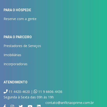
PARA O HÓSPEDE
Reserve com a gente
PARA O PARCEIRO
Prestadores de Serviços
Imobiliárias
Incorporadoras
ATENDIMENTO
11 4420-4620 |
11 9 6606-4436
Segunda à Sexta das 09h às 19h
contato@anfitriaoprime.com.br