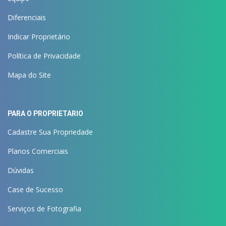
Diferenciais
Indicar Proprietário
Política de Privacidade
Mapa do Site
PARA O PROPRIETÁRIO
Cadastre Sua Propriedade
Planos Comerciais
Dúvidas
Case de Sucesso
Serviços de Fotografia