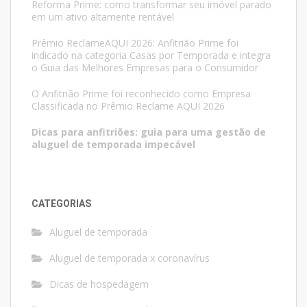
Reforma Prime: como transformar seu imóvel parado
em um ativo altamente rentável
Prêmio ReclameAQUI 2026: Anfitrião Prime foi
indicado na categoria Casas por Temporada e integra
o Guia das Melhores Empresas para o Consumidor
O Anfitrião Prime foi reconhecido como Empresa
Classificada no Prêmio Reclame AQUI 2026
Dicas para anfitriões: guia para uma gestão de
aluguel de temporada impecável
CATEGORIAS
Aluguel de temporada
Aluguel de temporada x coronavírus
Dicas de hospedagem