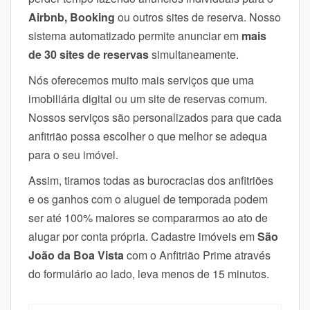
Airbnb, Booking
ou outros sites de reserva. Nosso
sistema automatizado permite anunciar em
mais
de 30 sites de reservas
simultaneamente.
Nós oferecemos muito mais serviços que uma
imobiliária digital ou um site de reservas comum.
Nossos serviços são personalizados para que cada
anfitrião possa escolher o que melhor se adequa
para o seu imóvel.
Assim, tiramos todas as burocracias dos anfitriões
e os ganhos com o aluguel de temporada podem
ser até 100% maiores se compararmos ao ato de
alugar por conta própria.
Cadastre imóveis em
São
João da Boa Vista
com o Anfitrião Prime através
do formulário ao lado, leva menos de 15 minutos.