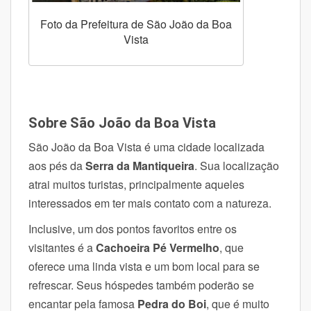
Foto da Prefeitura de São João da Boa
Vista
Sobre São João da Boa Vista
São João da Boa Vista
é uma cidade localizada
aos pés da
Serra da Mantiqueira
. Sua localização
atrai muitos turistas, principalmente aqueles
interessados em ter mais contato com a natureza.
Inclusive, um dos pontos favoritos entre os
visitantes é a
Cachoeira Pé Vermelho
, que
oferece uma linda vista e um bom local para se
refrescar. Seus hóspedes também poderão se
encantar pela famosa
Pedra do Boi
, que é muito