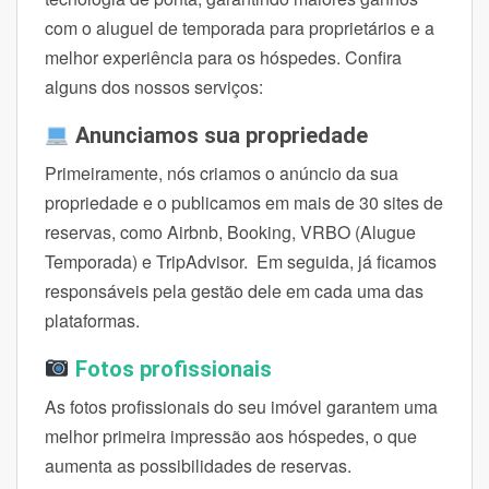
com o aluguel de temporada para proprietários e a
melhor experiência para os hóspedes. Confira
alguns dos nossos serviços:
Anunciamos sua propriedade
Primeiramente, nós criamos o anúncio da sua
propriedade e o publicamos em mais de 30 sites de
reservas, como Airbnb, Booking, VRBO (Alugue
Temporada) e TripAdvisor. Em seguida, já ficamos
responsáveis pela gestão dele em cada uma das
plataformas.
Fotos profissionais
As fotos profissionais do seu imóvel garantem uma
melhor primeira impressão aos hóspedes, o que
aumenta as possibilidades de reservas.