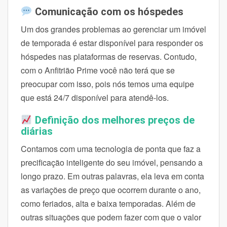
Comunicação com os hóspedes
Um dos grandes problemas ao gerenciar um imóvel
de temporada é estar disponível para responder os
hóspedes nas plataformas de reservas. Contudo,
com o Anfitrião Prime você não terá que se
preocupar com isso, pois nós temos uma equipe
que está 24/7 disponível para atendê-los.
Definição dos melhores preços de
diárias
Contamos com uma tecnologia de ponta que faz a
precificação inteligente do seu imóvel, pensando a
longo prazo. Em outras palavras, ela leva em conta
as variações de preço que ocorrem durante o ano,
como feriados, alta e baixa temporadas. Além de
outras situações que podem fazer com que o valor