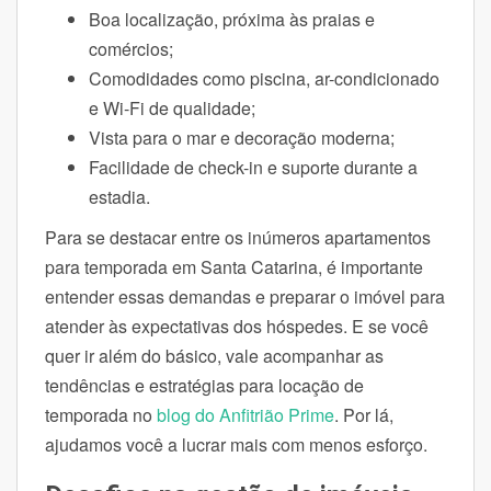
Boa localização, próxima às praias e
comércios;
Comodidades como piscina, ar-condicionado
e Wi-Fi de qualidade;
Vista para o mar e decoração moderna;
Facilidade de check-in e suporte durante a
estadia.
Para se destacar entre os inúmeros apartamentos
para temporada em Santa Catarina, é importante
entender essas demandas e preparar o imóvel para
atender às expectativas dos hóspedes. E se você
quer ir além do básico, vale acompanhar as
tendências e estratégias para locação de
temporada no
blog do Anfitrião Prime
. Por lá,
ajudamos você a lucrar mais com menos esforço.