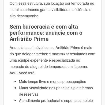
Com essa estrutura, sua locação por temporada no
litoral catarinense ganha visibilidade, eficiência e
alto desempenho.
Sem burocracia e com alta
performance: anuncie com o
Anfitrião Prime
Anunciar seu imóvel com o Anfitrião Prime é mais
do que delegar tarefas: é maximizar resultados com
uma equipe experiente e especializada no
mercado de aluguel de temporada em Itapema.
Aqui, você terá:
Mais tempo livre e menos preocupações
Maior visibilidade nas principais plataformas
de reservas
Atendimento profissional e suporte completo