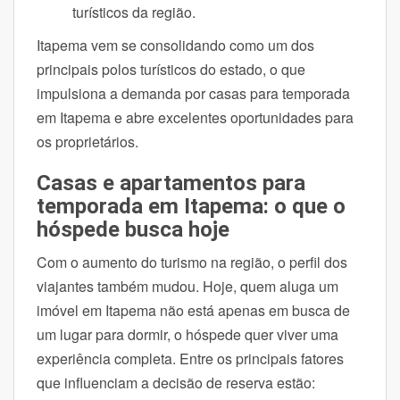
turísticos da região.
Itapema vem se consolidando como um dos
principais polos turísticos do estado, o que
impulsiona a demanda por casas para temporada
em Itapema e abre excelentes oportunidades para
os proprietários.
Casas e apartamentos para
temporada em Itapema: o que o
hóspede busca hoje
Com o aumento do turismo na região, o perfil dos
viajantes também mudou. Hoje, quem aluga um
imóvel em Itapema não está apenas em busca de
um lugar para dormir, o hóspede quer viver uma
experiência completa. Entre os principais fatores
que influenciam a decisão de reserva estão: