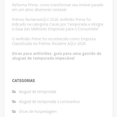
Reforma Prime: como transformar seu imóvel parado
em um ativo altamente rentável
Prêmio ReclameAQUI 2026: Anfitrião Prime foi
indicado na categoria Casas por Temporada e integra
o Guia das Melhores Empresas para o Consumidor
O Anfitrião Prime foi reconhecido como Empresa
Classificada no Prêmio Reclame AQUI 2026
Dicas para anfitriões: guia para uma gestão de
aluguel de temporada impecável
CATEGORIAS
Aluguel de temporada
Aluguel de temporada x coronavírus
Dicas de hospedagem