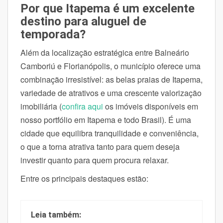
Por que Itapema é um excelente
destino para aluguel de
temporada?
Além da localização estratégica entre Balneário
Camboriú e Florianópolis, o município oferece uma
combinação irresistível: as belas praias de Itapema,
variedade de atrativos e uma crescente valorização
imobiliária (
confira aqui
os imóveis disponíveis em
nosso portfólio em Itapema e todo Brasil). É uma
cidade que equilibra tranquilidade e conveniência,
o que a torna atrativa tanto para quem deseja
investir quanto para quem procura relaxar.
Entre os principais destaques estão:
Leia também: