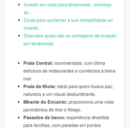
Investir em casa para temporada - conheça
as…
Dicas para aumentar a sua rentabilidade ao
investir…
Descubra quais são as vantagens da locação
por temporada
Praia Central:
movimentada, com ótima
estrutura de restaurantes e comércios à beira-
mar.
Praia da Ilhota:
ideal para quem busca paz,
natureza e um visual deslumbrante.
Mirante do Encanto:
proporciona uma vista
panorâmica de tirar o fôlego.
Passeios de barco:
experiência divertida
para famílias, com paradas em pontos