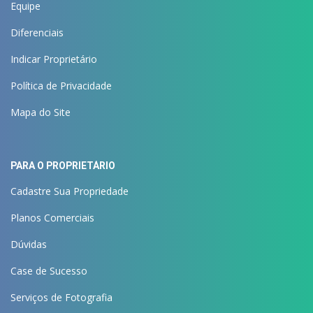
Equipe
Diferenciais
Indicar Proprietário
Política de Privacidade
Mapa do Site
PARA O PROPRIETÁRIO
Cadastre Sua Propriedade
Planos Comerciais
Dúvidas
Case de Sucesso
Serviços de Fotografia