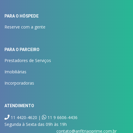
PARA O HÓSPEDE
Reserve com a gente
PARA O PARCEIRO
Prestadores de Serviços
Imobiliárias
Incorporadoras
ATENDIMENTO
11 4420-4620 |
11 9 6606-4436
Segunda à Sexta das 09h às 19h
contato@anfitriaoprime.com.br