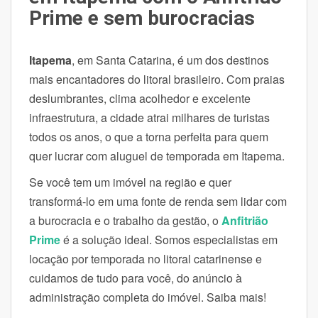
Prime e sem burocracias
Itapema
, em Santa Catarina, é um dos destinos
mais encantadores do litoral brasileiro. Com praias
deslumbrantes, clima acolhedor e excelente
infraestrutura, a cidade atrai milhares de turistas
todos os anos, o que a torna perfeita para quem
quer lucrar com aluguel de temporada em Itapema.
Se você tem um imóvel na região e quer
transformá-lo em uma fonte de renda sem lidar com
a burocracia e o trabalho da gestão, o
Anfitrião
Prime
é a solução ideal. Somos especialistas em
locação por temporada no litoral catarinense e
cuidamos de tudo para você, do anúncio à
administração completa do imóvel. Saiba mais!