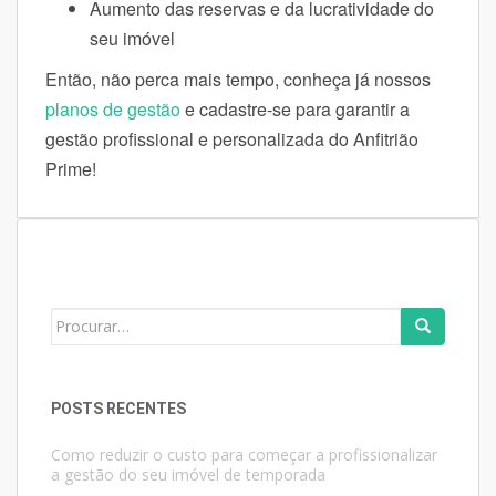
Aumento das reservas e da lucratividade do
seu imóvel
Então, não perca mais tempo, conheça já nossos
planos de gestão
e cadastre-se para garantir a
gestão profissional e personalizada do Anfitrião
Prime!
Search
for:
POSTS RECENTES
Como reduzir o custo para começar a profissionalizar
a gestão do seu imóvel de temporada