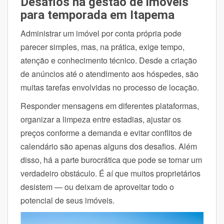
Desafios na gestão de imóveis
para temporada em Itapema
Administrar um imóvel por conta própria pode
parecer simples, mas, na prática, exige tempo,
atenção e conhecimento técnico. Desde a criação
de anúncios até o atendimento aos hóspedes, são
muitas tarefas envolvidas no processo de locação.
Responder mensagens em diferentes plataformas,
organizar a limpeza entre estadias, ajustar os
preços conforme a demanda e evitar conflitos de
calendário são apenas alguns dos desafios. Além
disso, há a parte burocrática que pode se tornar um
verdadeiro obstáculo. É aí que muitos proprietários
desistem — ou deixam de aproveitar todo o
potencial de seus imóveis.