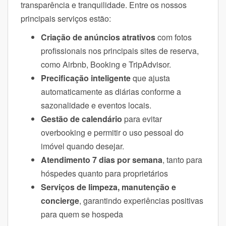
transparência e tranquilidade. Entre os nossos
principais serviços estão:
Criação de anúncios atrativos
com fotos
profissionais nos principais sites de reserva,
como Airbnb, Booking e TripAdvisor.
Precificação inteligente
que ajusta
automaticamente as diárias conforme a
sazonalidade e eventos locais.
Gestão de calendário
para evitar
overbooking e permitir o uso pessoal do
imóvel quando desejar.
Atendimento 7 dias por semana
, tanto para
hóspedes quanto para proprietários
Serviços de limpeza, manutenção e
concierge
, garantindo experiências positivas
para quem se hospeda