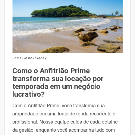
Fotos Ge no Pixabay
Como o Anfitrião Prime
transforma sua locação por
temporada em um negócio
lucrativo?
Com o Anfitrião Prime, você transforma sua
propriedade em uma fonte de renda recorrente e
profissional. Nossa equipe cuida de cada detalhe
da gestão, enquanto você acompanha tudo com