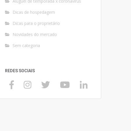
Aluguel de temporada x coronavírus
Dicas de hospedagem
Dicas para o proprietário
Novidades do mercado
Sem categoria
REDES SOCIAIS