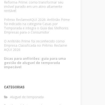
Reforma Prime: como transformar seu
imóvel parado em um ativo altamente
rentável
Prêmio ReclameAQUI 2026: Anfitrião Prime
foi indicado na categoria Casas por
Temporada e integra o Guia das Melhores
Empresas para o Consumidor
O Anfitrião Prime foi reconhecido como
Empresa Classificada no Prêmio Reclame
AQUI 2026
Dicas para anfitriões: guia para uma
gestão de aluguel de temporada
impecável
CATEGORIAS
Aluguel de temporada