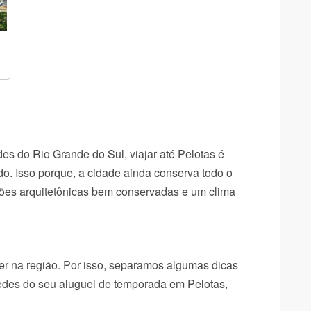
s do Rio Grande do Sul, viajar até Pelotas é
o. Isso porque, a cidade ainda conserva todo o
ções arquitetônicas bem conservadas e um clima
er na região. Por isso, separamos algumas dicas
pedes do seu aluguel de temporada em Pelotas,