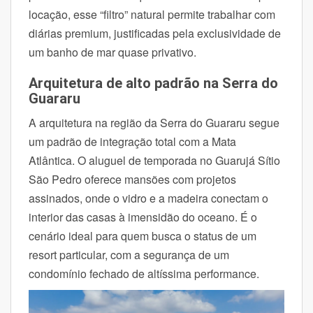
locação, esse “filtro” natural permite trabalhar com
diárias premium, justificadas pela exclusividade de
um banho de mar quase privativo.
Arquitetura de alto padrão na Serra do
Guararu
A arquitetura na região da Serra do Guararu segue
um padrão de integração total com a Mata
Atlântica. O aluguel de temporada no Guarujá Sítio
São Pedro oferece mansões com projetos
assinados, onde o vidro e a madeira conectam o
interior das casas à imensidão do oceano. É o
cenário ideal para quem busca o status de um
resort particular, com a segurança de um
condomínio fechado de altíssima performance.