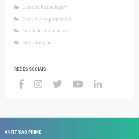
Dicas de hospedagem
Dicas para o proprietário
Novidades do mercado
Sem categoria
REDES SOCIAIS
ANFITRIÃO PRIME