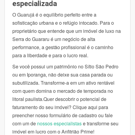
especializada
O Guarujá é o equilíbrio perfeito entre a
sofisticação urbana e o refúgio intocado. Para o
proprietário que entende que um imóvel de luxo na
Serra do Guararu é um negócio de alta
performance, a gestão profissional é o caminho
para a liberdade e para o lucro real.
Se você possui um patrimônio no Sítio São Pedro
ou em Iporanga, não deixe sua casa parada ou
subutilizada. Transforme-a em um ativo rentável
com quem domina o mercado de temporada no
litoral paulista.Quer descobrir o potencial de
faturamento do seu imóvel? Clique aqui para
preencher nosso formulário de cadastro ou fale
com um de
nossos especialistas
e transforme seu
imóvel em lucro com o Anfitrião Prime!