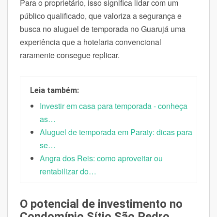
Para o proprietário, isso significa lidar com um
público qualificado, que valoriza a segurança e
busca no aluguel de temporada no Guarujá uma
experiência que a hotelaria convencional
raramente consegue replicar.
Leia também:
Investir em casa para temporada - conheça
as…
Aluguel de temporada em Paraty: dicas para
se…
Angra dos Reis: como aproveitar ou
rentabilizar do…
O potencial de investimento no
Condomínio Sítio São Pedro