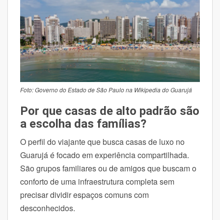
Foto: Governo do Estado de São Paulo na Wikipedia do Guarujá
Por que casas de alto padrão são
a escolha das famílias?
O perfil do viajante que busca casas de luxo no
Guarujá é focado em experiência compartilhada.
São grupos familiares ou de amigos que buscam o
conforto de uma infraestrutura completa sem
precisar dividir espaços comuns com
desconhecidos.