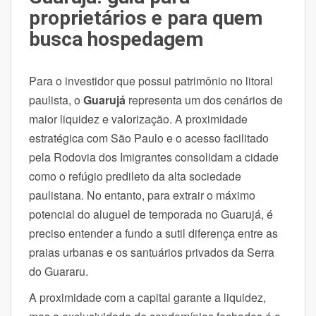
proprietários e para quem
busca hospedagem
Para o investidor que possui patrimônio no litoral
paulista, o
Guarujá
representa um dos cenários de
maior liquidez e valorização. A proximidade
estratégica com São Paulo e o acesso facilitado
pela Rodovia dos Imigrantes consolidam a cidade
como o refúgio predileto da alta sociedade
paulistana. No entanto, para extrair o máximo
potencial do aluguel de temporada no Guarujá, é
preciso entender a fundo a sutil diferença entre as
praias urbanas e os santuários privados da Serra
do Guararu.
A proximidade com a capital garante a liquidez,