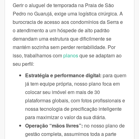
Gerir o aluguel de temporada na Praia de São
Pedro no Guarujá, exige uma logística cirúrgica. A
burocracia de acesso aos condomínios da Serra e
o atendimento a um hóspede de alto padrão
demandam uma estrutura que dificilmente se
mantém sozinha sem perder rentabilidade. Por
isso, trabalhamos com
planos
que se adaptam ao
seu perfil:
Estratégia e performance digital:
para quem
já tem equipe própria, nosso plano foca em
colocar seu imóvel em mais de 30
plataformas globais, com fotos profissionais e
nossa tecnologia de precificação inteligente
para maximizar o valor da sua diária.
Operação “mãos livres”:
no nosso plano de
gestão completa, assumimos toda a parte