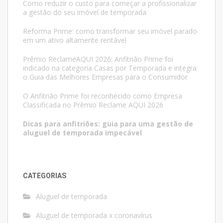
Como reduzir o custo para começar a profissionalizar
a gestão do seu imóvel de temporada
Reforma Prime: como transformar seu imóvel parado
em um ativo altamente rentável
Prêmio ReclameAQUI 2026: Anfitrião Prime foi
indicado na categoria Casas por Temporada e integra
o Guia das Melhores Empresas para o Consumidor
O Anfitrião Prime foi reconhecido como Empresa
Classificada no Prêmio Reclame AQUI 2026
Dicas para anfitriões: guia para uma gestão de
aluguel de temporada impecável
CATEGORIAS
Aluguel de temporada
Aluguel de temporada x coronavírus