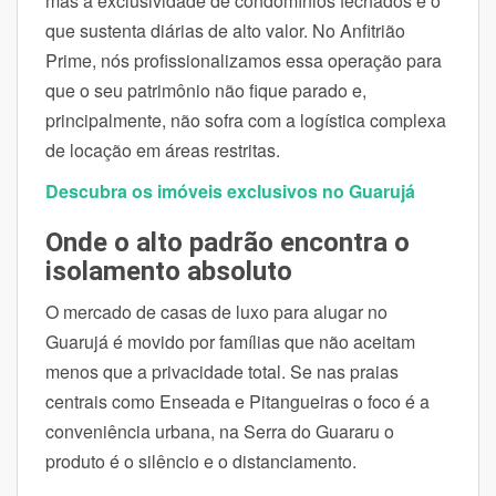
mas a exclusividade de condomínios fechados é o
que sustenta diárias de alto valor. No Anfitrião
Prime, nós profissionalizamos essa operação para
que o seu patrimônio não fique parado e,
principalmente, não sofra com a logística complexa
de locação em áreas restritas.
Descubra os imóveis exclusivos no Guarujá
Onde o alto padrão encontra o
isolamento absoluto
O mercado de casas de luxo para alugar no
Guarujá é movido por famílias que não aceitam
menos que a privacidade total. Se nas praias
centrais como Enseada e Pitangueiras o foco é a
conveniência urbana, na Serra do Guararu o
produto é o silêncio e o distanciamento.