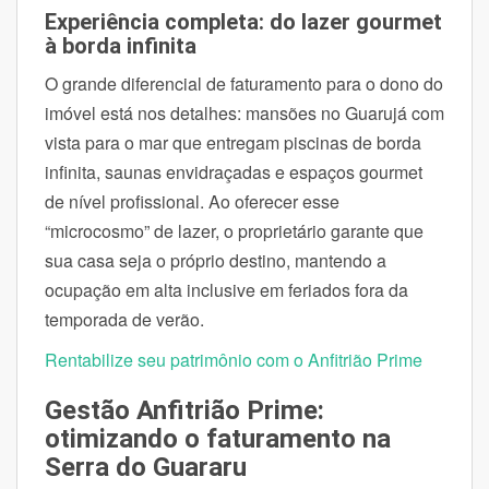
Experiência completa: do lazer gourmet
à borda infinita
O grande diferencial de faturamento para o dono do
imóvel está nos detalhes: mansões no Guarujá com
vista para o mar que entregam piscinas de borda
infinita, saunas envidraçadas e espaços gourmet
de nível profissional. Ao oferecer esse
“microcosmo” de lazer, o proprietário garante que
sua casa seja o próprio destino, mantendo a
ocupação em alta inclusive em feriados fora da
temporada de verão.
Rentabilize seu patrimônio com o Anfitrião Prime
Gestão Anfitrião Prime:
otimizando o faturamento na
Serra do Guararu