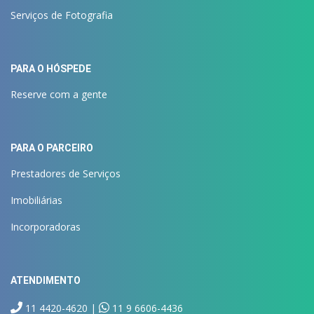
Serviços de Fotografia
PARA O HÓSPEDE
Reserve com a gente
PARA O PARCEIRO
Prestadores de Serviços
Imobiliárias
Incorporadoras
ATENDIMENTO
11 4420-4620 |
11 9 6606-4436