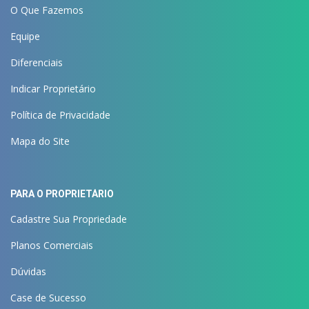
O Que Fazemos
Equipe
Diferenciais
Indicar Proprietário
Política de Privacidade
Mapa do Site
PARA O PROPRIETÁRIO
Cadastre Sua Propriedade
Planos Comerciais
Dúvidas
Case de Sucesso