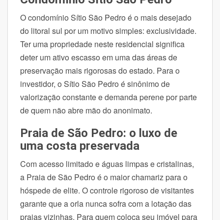
O condomínio Sítio São Pedro é o mais desejado
do litoral sul por um motivo simples: exclusividade.
Ter uma propriedade neste residencial significa
deter um ativo escasso em uma das áreas de
preservação mais rigorosas do estado. Para o
investidor, o Sítio São Pedro é sinônimo de
valorização constante e demanda perene por parte
de quem não abre mão do anonimato.
Praia de São Pedro: o luxo de
uma costa preservada
Com acesso limitado e águas limpas e cristalinas,
a Praia de São Pedro é o maior chamariz para o
hóspede de elite. O controle rigoroso de visitantes
garante que a orla nunca sofra com a lotação das
praias vizinhas. Para quem coloca seu imóvel para