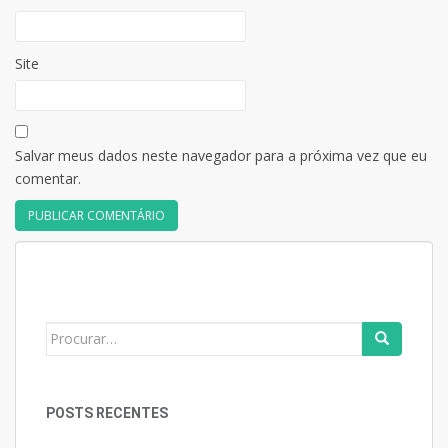
Site
Salvar meus dados neste navegador para a próxima vez que eu
comentar.
Search
for:
POSTS RECENTES