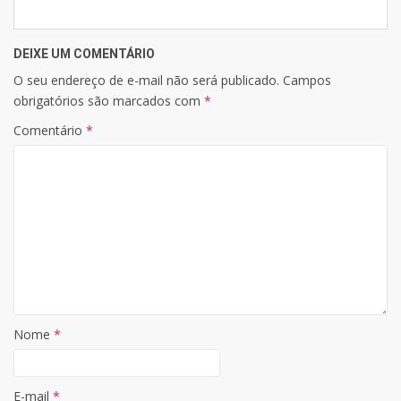
DEIXE UM COMENTÁRIO
O seu endereço de e-mail não será publicado.
Campos
obrigatórios são marcados com
*
Comentário
*
Nome
*
E-mail
*