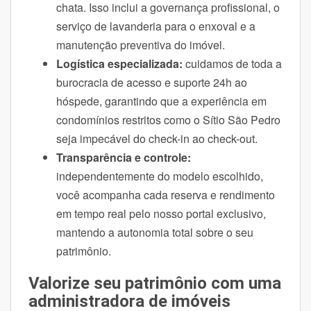
chata. Isso inclui a governança profissional, o
serviço de lavanderia para o enxoval e a
manutenção preventiva do imóvel.
Logística especializada:
cuidamos de toda a
burocracia de acesso e suporte 24h ao
hóspede, garantindo que a experiência em
condomínios restritos como o Sítio São Pedro
seja impecável do check-in ao check-out.
Transparência e controle:
independentemente do modelo escolhido,
você acompanha cada reserva e rendimento
em tempo real pelo nosso portal exclusivo,
mantendo a autonomia total sobre o seu
patrimônio.
Valorize seu patrimônio com uma
administradora de imóveis