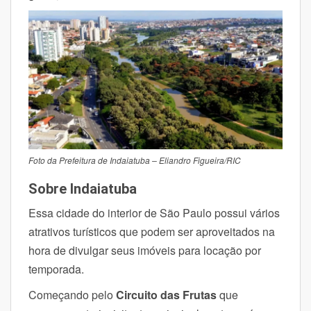
Foto da Prefeitura de Indaiatuba – Eliandro Figueira/RIC
Sobre Indaiatuba
Essa cidade do interior de São Paulo possui vários
atrativos turísticos que podem ser aproveitados na
hora de divulgar seus imóveis para locação por
temporada.
Começando pelo
Circuito das Frutas
que