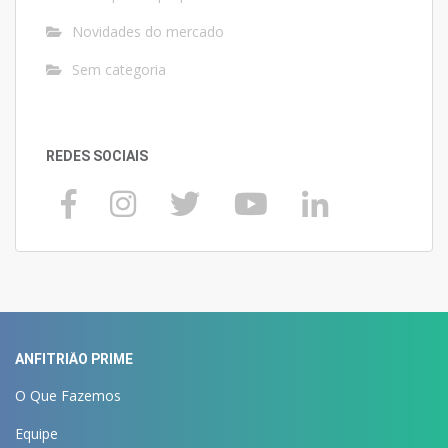
Novidades do mercado
Sem categoria
REDES SOCIAIS
ANFITRIÃO PRIME
O Que Fazemos
Equipe