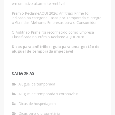
em um ativo altamente rentável
Prêmio ReclameAQUI 2026: Anfitrião Prime foi
indicado na categoria Casas por Temporada e integra
o Guia das Melhores Empresas para o Consumidor
O Anfitrião Prime foi reconhecido como Empresa
Classificada no Prêmio Reclame AQUI 2026
Dicas para anfitriões: guia para uma gestão de
aluguel de temporada impecável
CATEGORIAS
Aluguel de temporada
Aluguel de temporada x coronavírus
Dicas de hospedagem
Dicas para o proprietário