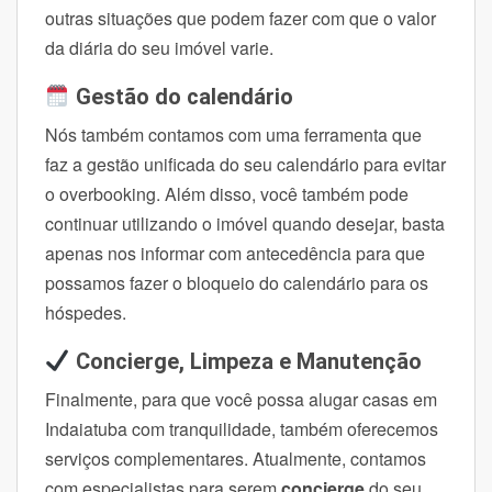
outras situações que podem fazer com que o valor
da diária do seu imóvel varie.
Gestão do calendário
Nós também contamos com uma ferramenta que
faz a gestão unificada do seu calendário para evitar
o overbooking. Além disso, você também pode
continuar utilizando o imóvel quando desejar, basta
apenas nos informar com antecedência para que
possamos fazer o bloqueio do calendário para os
hóspedes.
Concierge, Limpeza e Manutenção
Finalmente, para que você possa alugar casas em
Indaiatuba com tranquilidade, também oferecemos
serviços complementares. Atualmente, contamos
com especialistas para serem
concierge
do seu