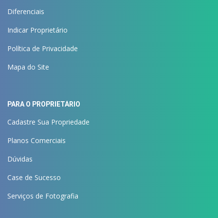
Diferenciais
Indicar Proprietário
Política de Privacidade
Mapa do Site
PARA O PROPRIETÁRIO
Cadastre Sua Propriedade
Planos Comerciais
Dúvidas
Case de Sucesso
Serviços de Fotografia