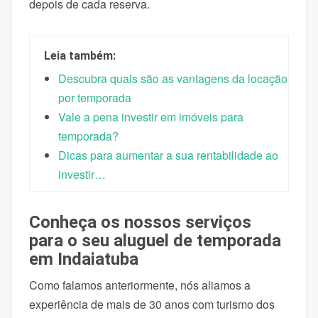
depois de cada reserva.
Leia também:
Descubra quais são as vantagens da locação
por temporada
Vale a pena investir em imóveis para
temporada?
Dicas para aumentar a sua rentabilidade ao
investir…
Conheça os nossos serviços
para o seu aluguel de temporada
em Indaiatuba
Como falamos anteriormente, nós aliamos a
experiência de mais de 30 anos com turismo dos