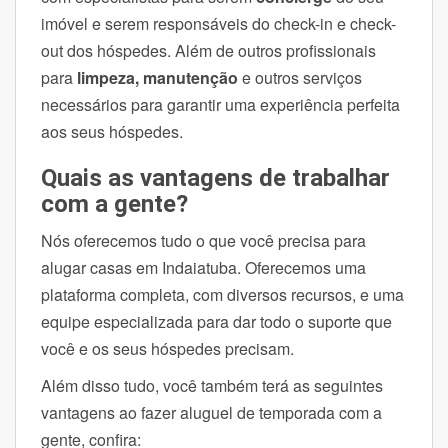
imóvel e serem responsáveis do check-in e check-
out dos hóspedes. Além de outros profissionais
para
limpeza, manutenção
e outros serviços
necessários para garantir uma experiência perfeita
aos seus hóspedes.
Quais as vantagens de trabalhar
com a gente?
Nós oferecemos tudo o que você precisa para
alugar casas em Indaiatuba. Oferecemos uma
plataforma completa, com diversos recursos, e uma
equipe especializada para dar todo o suporte que
você e os seus hóspedes precisam.
Além disso tudo, você também terá as seguintes
vantagens ao fazer aluguel de temporada com a
gente, confira: