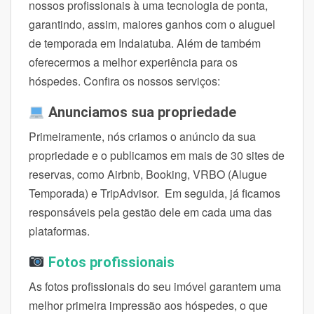
nossos profissionais à uma tecnologia de ponta,
garantindo, assim, maiores ganhos com o aluguel
de temporada em Indaiatuba. Além de também
oferecermos a melhor experiência para os
hóspedes. Confira os nossos serviços:
Anunciamos sua propriedade
Primeiramente, nós criamos o anúncio da sua
propriedade e o publicamos em mais de 30 sites de
reservas, como Airbnb, Booking, VRBO (Alugue
Temporada) e TripAdvisor. Em seguida, já ficamos
responsáveis pela gestão dele em cada uma das
plataformas.
Fotos profissionais
As fotos profissionais do seu imóvel garantem uma
melhor primeira impressão aos hóspedes, o que