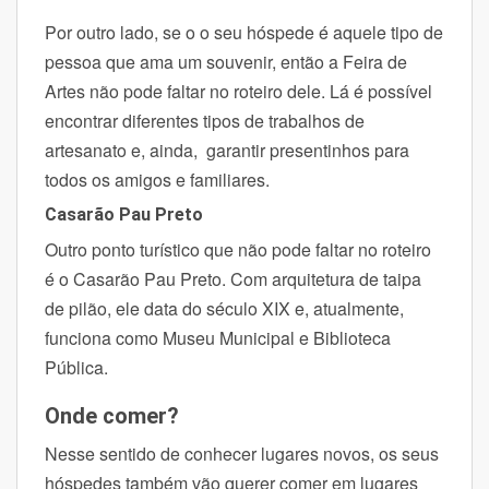
Por outro lado, se o o seu hóspede é aquele tipo de
pessoa que ama um souvenir, então a Feira de
Artes não pode faltar no roteiro dele. Lá é possível
encontrar diferentes tipos de trabalhos de
artesanato e, ainda, garantir presentinhos para
todos os amigos e familiares.
Casarão Pau Preto
Outro ponto turístico que não pode faltar no roteiro
é o Casarão Pau Preto. Com arquitetura de taipa
de pilão, ele data do século XIX e, atualmente,
funciona como Museu Municipal e Biblioteca
Pública.
Onde comer?
Nesse sentido de conhecer lugares novos, os seus
hóspedes também vão querer comer em lugares