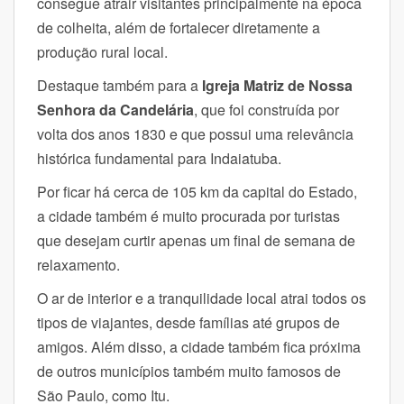
consegue atrair visitantes principalmente na época
de colheita, além de fortalecer diretamente a
produção rural local.
Destaque também para a
Igreja Matriz de Nossa
Senhora da Candelária
, que foi construída por
volta dos anos 1830 e que possui uma relevância
histórica fundamental para Indaiatuba.
Por ficar há cerca de 105 km da capital do Estado,
a cidade também é muito procurada por turistas
que desejam curtir apenas um final de semana de
relaxamento.
O ar de interior e a tranquilidade local atrai todos os
tipos de viajantes, desde famílias até grupos de
amigos. Além disso, a cidade também fica próxima
de outros municípios também muito famosos de
São Paulo, como Itu.