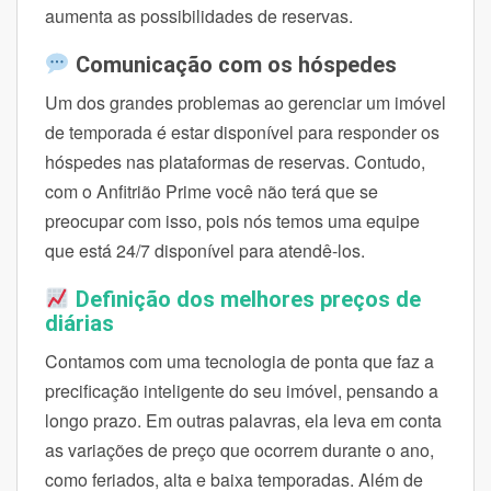
aumenta as possibilidades de reservas.
Comunicação com os hóspedes
Um dos grandes problemas ao gerenciar um imóvel
de temporada é estar disponível para responder os
hóspedes nas plataformas de reservas. Contudo,
com o Anfitrião Prime você não terá que se
preocupar com isso, pois nós temos uma equipe
que está 24/7 disponível para atendê-los.
Definição dos melhores preços de
diárias
Contamos com uma tecnologia de ponta que faz a
precificação inteligente do seu imóvel, pensando a
longo prazo. Em outras palavras, ela leva em conta
as variações de preço que ocorrem durante o ano,
como feriados, alta e baixa temporadas. Além de