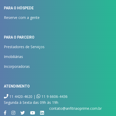
PARA O HÓSPEDE
Reserve com a gente
PARA O PARCEIRO
Prestadores de Serviços
Imobiliárias
Incorporadoras
ATENDIMENTO
11 4420-4620 |
11 9 6606-4436
Segunda à Sexta das 09h às 19h
contato@anfitriaoprime.com.br