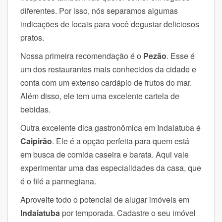
diferentes. Por isso, nós separamos algumas
indicações de locais para você degustar deliciosos
pratos.
Nossa primeira recomendação é o
Pezão
. Esse é
um dos restaurantes mais conhecidos da cidade e
conta com um extenso cardápio de frutos do mar.
Além disso, ele tem uma excelente cartela de
bebidas.
Outra excelente dica gastronômica em Indaiatuba é
Caipirão
. Ele é a opção perfeita para quem está
em busca de comida caseira e barata. Aqui vale
experimentar uma das especialidades da casa, que
é o filé a parmegiana.
Aproveite todo o potencial de alugar i
móveis em
Indaiatuba
por temporada. Cadastre o seu imóvel