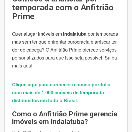
temporada com o Anfitrião
Prime
Quer alugar
imóveis em
Indaiatuba
por temporada
mas sem ter que enfrentar burocracia e arriscar ter
dor de cabeça? O Anfitrião Prime oferece serviços
personalizados para que isso seja possível. Saiba
mais aqui!
Clique aqui para conhecer o nosso portfólio
com mais de 1.000 imóveis de temporada
distribuídos em todo o Brasil.
Como o Anfitrião Prime gerencia
imóveis em Indaiatuba?