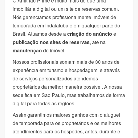
O Anfitrião Prime é muito mais do que uma
imobiliária digital ou um site de reservas comum.
Nós gerenciamos profissionalmente imóveis de
temporada em Indaiatuba e em qualquer parte do
Brasil. Atuamos desde a
criação do anúncio
e
publicação nos sites de reservas
, até na
manutenção
do imóvel.
Nossos profissionais somam mais de 30 anos de
experiência em turismo e hospedagem, e através
de serviços personalizados atendemos
proprietários da melhor maneira possível. A nossa
sede fica em São Paulo, mas trabalhamos de forma
digital para todas as regiões.
Assim garantimos maiores ganhos com o aluguel
de temporada para os proprietários e os melhores
atendimentos para os hóspedes, antes, durante e