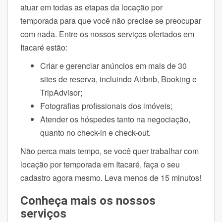
atuar em todas as etapas da locação por
temporada para que você não precise se preocupar
com nada. Entre os nossos serviços ofertados em
Itacaré estão:
Criar e gerenciar anúncios em mais de 30
sites de reserva, incluindo Airbnb, Booking e
TripAdvisor;
Fotografias profissionais dos imóveis;
Atender os hóspedes tanto na negociação,
quanto no check-in e check-out.
Não perca mais tempo, se você quer trabalhar com
locação por temporada em Itacaré, faça o seu
cadastro agora mesmo. Leva menos de 15 minutos!
Conheça mais os nossos
serviços