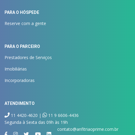
PARA O HÓSPEDE
Reserve com a gente
PARA O PARCEIRO
Prestadores de Serviços
Imobiliárias
Incorporadoras
ATENDIMENTO
11 4420-4620 |
11 9 6606-4436
Segunda à Sexta das 09h às 19h
contato@anfitriaoprime.com.br