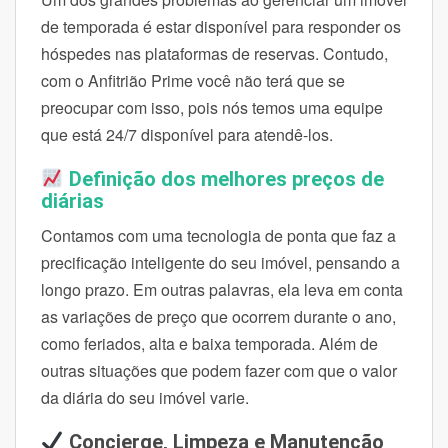
de temporada é estar disponível para responder os
hóspedes nas plataformas de reservas. Contudo,
com o Anfitrião Prime você não terá que se
preocupar com isso, pois nós temos uma equipe
que está 24/7 disponível para atendê-los.
Definição dos melhores preços de
diárias
Contamos com uma tecnologia de ponta que faz a
precificação inteligente do seu imóvel, pensando a
longo prazo. Em outras palavras, ela leva em conta
as variações de preço que ocorrem durante o ano,
como feriados, alta e baixa temporada. Além de
outras situações que podem fazer com que o valor
da diária do seu imóvel varie.
Concierge, Limpeza e Manutenção