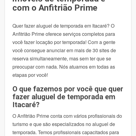
com o Anfitrião Prime
Quer fazer aluguel de temporada em Itacaré? O
Anfitrião Prime oferece serviços completos para
você fazer locação por temporada! Com a gente
você consegue anunciar em mais de 30 sites de
reserva simultaneamente, mas sem ter que se
preocupar com nada. Nós atuamos em todas as
etapas por você!
O que fazemos por você que quer
fazer aluguel de temporada em
Itacaré?
O Anfitrião Prime conta com vários profissionais do
turismo e que são especializados no aluguel de
temporada. Temos profissionais capacitados para