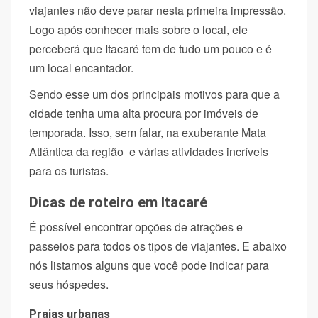
viajantes não deve parar nesta primeira impressão.
Logo após conhecer mais sobre o local, ele
perceberá que Itacaré tem de tudo um pouco e é
um local encantador.
Sendo esse um dos principais motivos para que a
cidade tenha uma alta procura por imóveis de
temporada. Isso, sem falar, na exuberante Mata
Atlântica da região e várias atividades incríveis
para os turistas.
Dicas de roteiro em Itacaré
É possível encontrar opções de atrações e
passeios para todos os tipos de viajantes. E abaixo
nós listamos alguns que você pode indicar para
seus hóspedes.
Praias urbanas