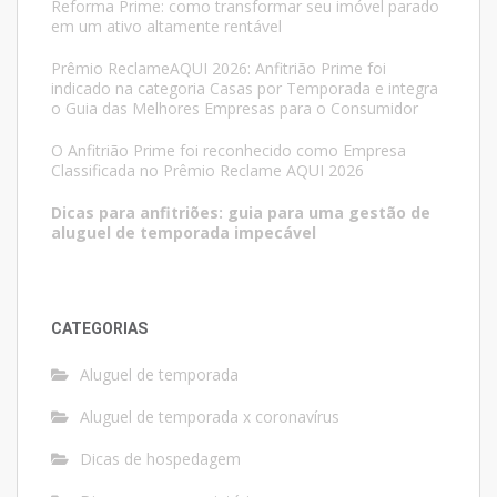
Reforma Prime: como transformar seu imóvel parado
em um ativo altamente rentável
Prêmio ReclameAQUI 2026: Anfitrião Prime foi
indicado na categoria Casas por Temporada e integra
o Guia das Melhores Empresas para o Consumidor
O Anfitrião Prime foi reconhecido como Empresa
Classificada no Prêmio Reclame AQUI 2026
Dicas para anfitriões: guia para uma gestão de
aluguel de temporada impecável
CATEGORIAS
Aluguel de temporada
Aluguel de temporada x coronavírus
Dicas de hospedagem