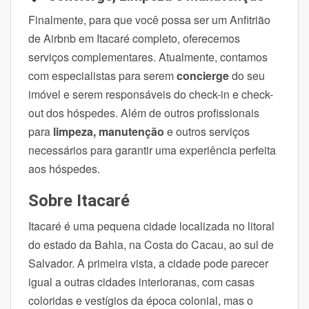
Finalmente, para que você possa ser um Anfitrião
de Airbnb em Itacaré completo, oferecemos
serviços complementares. Atualmente, contamos
com especialistas para serem
concierge
do seu
imóvel e serem responsáveis do check-in e check-
out dos hóspedes. Além de outros profissionais
para
limpeza, manutenção
e outros serviços
necessários para garantir uma experiência perfeita
aos hóspedes.
Sobre Itacaré
Itacaré é uma pequena cidade localizada no litoral
do estado da Bahia, na Costa do Cacau, ao sul de
Salvador. A primeira vista, a cidade pode parecer
igual a outras cidades interioranas, com casas
coloridas e vestígios da época colonial, mas o