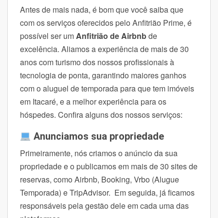
Antes de mais nada, é bom que você saiba que
com os serviços oferecidos pelo Anfitrião Prime, é
possível ser um
Anfitrião de Airbnb
de
excelência. Aliamos a experiência de mais de 30
anos com turismo dos nossos profissionais à
tecnologia de ponta, garantindo maiores ganhos
com o aluguel de temporada para que tem imóveis
em Itacaré, e a melhor experiência para os
hóspedes. Confira alguns dos nossos serviços:
Anunciamos sua propriedade
Primeiramente, nós criamos o anúncio da sua
propriedade e o publicamos em mais de 30 sites de
reservas, como Airbnb, Booking, Vrbo (Alugue
Temporada) e TripAdvisor. Em seguida, já ficamos
responsáveis pela gestão dele em cada uma das