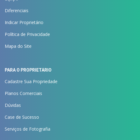
Diferenciais
Indicar Proprietário
Política de Privacidade
Mapa do Site
PARA O PROPRIETÁRIO
Cadastre Sua Propriedade
Planos Comerciais
Dúvidas
Case de Sucesso
Serviços de Fotografia