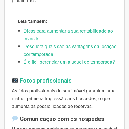
plataformas.
Leia também:
Dicas para aumentar a sua rentabilidade ao
investir…
Descubra quais são as vantagens da locação
por temporada
É difícil gerenciar um aluguel de temporada?
Fotos profissionais
As fotos profissionais do seu imóvel garantem uma
melhor primeira impressão aos hóspedes, o que
aumenta as possibilidades de reservas.
Comunicação com os hóspedes
Um dos grandes problemas ao gerenciar um imóvel