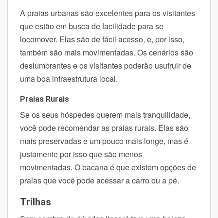
A praias urbanas são excelentes para os visitantes
que estão em busca de facilidade para se
locomover. Elas são de fácil acesso, e, por isso,
também são mais movimentadas.
Os cenários são
deslumbrantes e os visitantes poderão usufruir de
uma boa infraestrutura local.
Praias Rurais
Se os seus hóspedes querem mais tranquilidade,
você pode recomendar as praias rurais. Elas são
mais preservadas e um pouco mais longe, mas é
justamente por isso que são menos
movimentadas.
O bacana é que existem opções de
praias que você pode acessar a carro ou a pé.
Trilhas