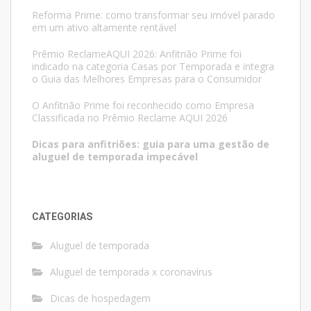
Reforma Prime: como transformar seu imóvel parado
em um ativo altamente rentável
Prêmio ReclameAQUI 2026: Anfitrião Prime foi
indicado na categoria Casas por Temporada e integra
o Guia das Melhores Empresas para o Consumidor
O Anfitrião Prime foi reconhecido como Empresa
Classificada no Prêmio Reclame AQUI 2026
Dicas para anfitriões: guia para uma gestão de
aluguel de temporada impecável
CATEGORIAS
Aluguel de temporada
Aluguel de temporada x coronavírus
Dicas de hospedagem