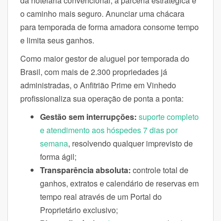
da hotelaria convencional, a parceria estratégica é
o caminho mais seguro. Anunciar uma chácara
para temporada de forma amadora consome tempo
e limita seus ganhos.
Como maior gestor de aluguel por temporada do
Brasil, com mais de 2.300 propriedades já
administradas, o Anfitrião Prime em Vinhedo
profissionaliza sua operação de ponta a ponta:
Gestão sem interrupções:
suporte completo
e atendimento aos hóspedes 7 dias por
semana
, resolvendo qualquer imprevisto de
forma ágil;
Transparência absoluta:
controle total de
ganhos, extratos e calendário de reservas em
tempo real através de um Portal do
Proprietário exclusivo;