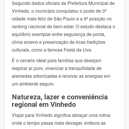
Segundo dados oficiais da Prefeitura Municipal de
Vinhedo, o município conquistou o posto de 3ª
cidade mais feliz de São Paulo e a 9ª posição no
ranking nacional de bem-estar. O estudo destaca o
equilíbrio exemplar entre segurança de ponta,
clima ameno e preservação de ricas tradições
culturais, como a famosa Festa da Uva.
É o cenário ideal para famílias que desejam
respirar ar puro, vivenciar a tranquilidade de
alamedas arborizadas e renovar as energias em
um ambiente seguro.
Natureza, lazer e conveniência
regional em Vinhedo
Viajar para Vinhedo significa abraçar uma rotina
onde o tempo passa mais devagar, embora as