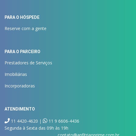
PARA O HÓSPEDE
Reserve com a gente
PARA O PARCEIRO
Prestadores de Serviços
Imobiliárias
Incorporadoras
ATENDIMENTO
11 4420-4620 |
11 9 6606-4436
Segunda à Sexta das 09h às 19h
contato@anfitriaoprime.com.br