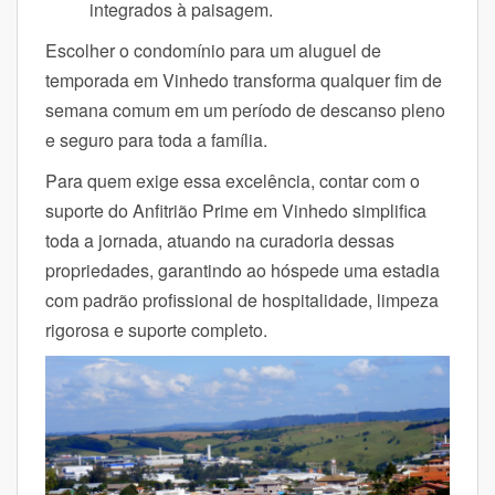
integrados à paisagem.
Escolher o condomínio para um aluguel de
temporada em Vinhedo transforma qualquer fim de
semana comum em um período de descanso pleno
e seguro para toda a família.
Para quem exige essa excelência, contar com o
suporte do Anfitrião Prime em Vinhedo simplifica
toda a jornada, atuando na curadoria dessas
propriedades, garantindo ao hóspede uma estadia
com padrão profissional de hospitalidade, limpeza
rigorosa e suporte completo.