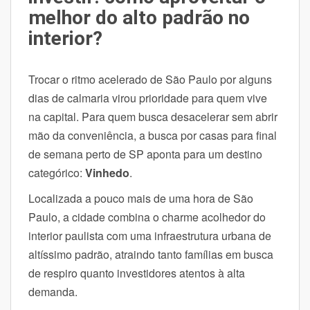
melhor do alto padrão no
interior?
Trocar o ritmo acelerado de São Paulo por alguns
dias de calmaria virou prioridade para quem vive
na capital. Para quem busca desacelerar sem abrir
mão da conveniência, a busca por casas para final
de semana perto de SP aponta para um destino
categórico:
Vinhedo
.
Localizada a pouco mais de uma hora de São
Paulo, a cidade combina o charme acolhedor do
interior paulista com uma infraestrutura urbana de
altíssimo padrão, atraindo tanto famílias em busca
de respiro quanto investidores atentos à alta
demanda.