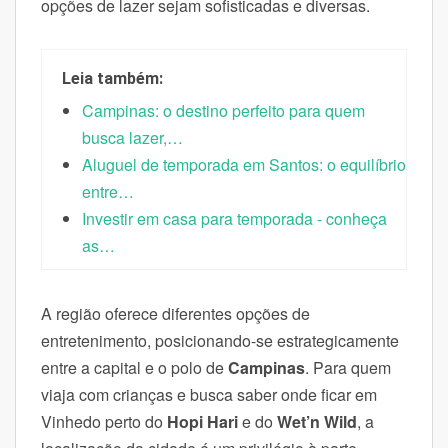
opções de lazer sejam sofisticadas e diversas.
Leia também:
Campinas: o destino perfeito para quem
busca lazer,…
Aluguel de temporada em Santos: o equilíbrio
entre…
Investir em casa para temporada - conheça
as…
A região oferece diferentes opções de
entretenimento, posicionando-se estrategicamente
entre a capital e o polo de
Campinas
. Para quem
viaja com crianças e busca saber onde ficar em
Vinhedo perto do
Hopi Hari
e do
Wet’n Wild
, a