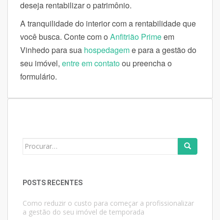
deseja rentabilizar o patrimônio.
A tranquilidade do interior com a rentabilidade que
você busca. Conte com o
Anfitrião Prime
em
Vinhedo para sua
hospedagem
e para a gestão do
seu imóvel,
entre em contato
ou preencha o
formulário.
Search
for:
POSTS RECENTES
Como reduzir o custo para começar a profissionalizar
a gestão do seu imóvel de temporada