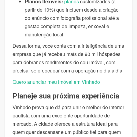
Planos flexíveis:
planos
customizados (a
partir de 10%) que incluem desde a criação
do anúncio com fotografia profissional até a
gestão completa de limpeza, enxoval e
manutenção local.
Dessa forma, você conta com a inteligência de uma
empresa que já recebeu mais de 90 mil hóspedes
para dobrar os rendimentos do seu imóvel, sem
precisar se preocupar com a operação no dia a dia.
Quero anunciar meu imóvel em Vinhedo
Planeje sua próxima experiência
Vinhedo prova que dá para unir o melhor do interior
paulista com uma excelente oportunidade de
mercado. A cidade oferece a estrutura ideal para
quem quer descansar e um público fiel para quem