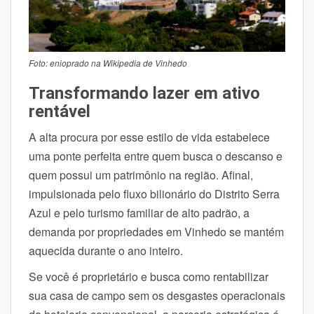
Foto: enioprado na Wikipedia de Vinhedo
Transformando lazer em ativo
rentável
A alta procura por esse estilo de vida estabelece
uma ponte perfeita entre quem busca o descanso e
quem possui um patrimônio na região. Afinal,
impulsionada pelo fluxo bilionário do Distrito Serra
Azul e pelo turismo familiar de alto padrão, a
demanda por propriedades em Vinhedo se mantém
aquecida durante o ano inteiro.
Se você é proprietário e busca como rentabilizar
sua casa de campo sem os desgastes operacionais