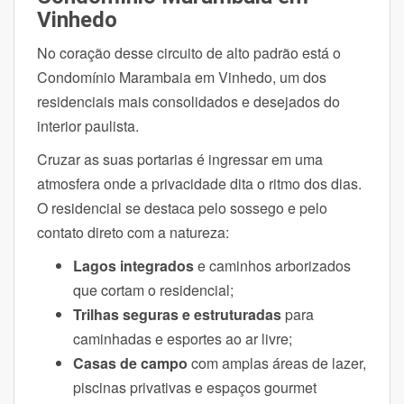
Vinhedo
No coração desse circuito de alto padrão está o
Condomínio Marambaia em Vinhedo, um dos
residenciais mais consolidados e desejados do
interior paulista.
Cruzar as suas portarias é ingressar em uma
atmosfera onde a privacidade dita o ritmo dos dias.
O residencial se destaca pelo sossego e pelo
contato direto com a natureza:
Lagos integrados
e caminhos arborizados
que cortam o residencial;
Trilhas seguras e estruturadas
para
caminhadas e esportes ao ar livre;
Casas de campo
com amplas áreas de lazer,
piscinas privativas e espaços gourmet