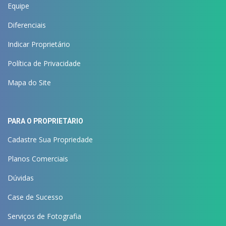
Equipe
Diferenciais
Indicar Proprietário
Política de Privacidade
Mapa do Site
PARA O PROPRIETÁRIO
Cadastre Sua Propriedade
Planos Comerciais
Dúvidas
Case de Sucesso
Serviços de Fotografia