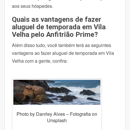
aos seus hóspedes.
Quais as vantagens de fazer
aluguel de temporada em Vila
Velha pelo Anfitrião Prime?
Além disso tudo, você também terá as seguintes
vantagens ao fazer aluguel de temporada em Vila
Velha com a gente, confira:
Photo by Danrley Alves – Fotografia on
Unsplash