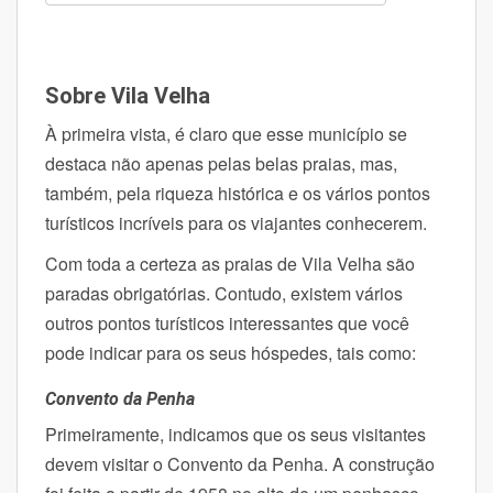
Sobre Vila Velha
À primeira vista, é claro que esse
município
se
destaca não apenas pelas belas praias, mas,
também, pela riqueza histórica e os vários pontos
turísticos incríveis para os viajantes conhecerem.
Com toda a certeza as praias de Vila Velha são
paradas obrigatórias. Contudo, existem vários
outros pontos turísticos interessantes que você
pode indicar para os seus hóspedes, tais como:
Convento da Penha
Primeiramente, indicamos que os seus visitantes
devem visitar o Convento da Penha. A construção