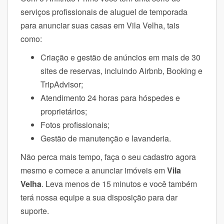
serviços profissionais de aluguel de temporada
para anunciar suas casas em Vila Velha, tais
como:
Criação e gestão de anúncios em mais de 30
sites de reservas, incluindo Airbnb, Booking e
TripAdvisor;
Atendimento 24 horas para hóspedes e
proprietários;
Fotos profissionais;
Gestão de manutenção e lavanderia.
Não perca mais tempo, faça o seu cadastro agora
mesmo e comece a anunciar
imóveis em
Vila
Velha
. Leva menos de 15 minutos e você também
terá nossa equipe a sua disposição para dar
suporte.