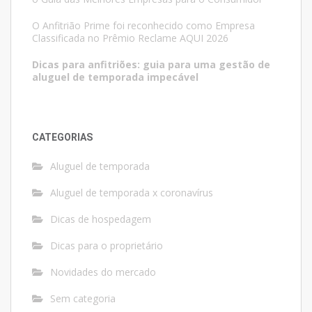
O Anfitrião Prime foi reconhecido como Empresa
Classificada no Prêmio Reclame AQUI 2026
Dicas para anfitriões: guia para uma gestão de
aluguel de temporada impecável
CATEGORIAS
Aluguel de temporada
Aluguel de temporada x coronavírus
Dicas de hospedagem
Dicas para o proprietário
Novidades do mercado
Sem categoria