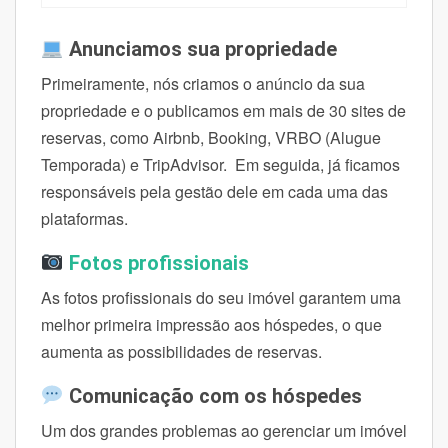
Anunciamos sua propriedade
Primeiramente, nós criamos o anúncio da sua
propriedade e o publicamos em mais de 30 sites de
reservas, como Airbnb, Booking, VRBO (Alugue
Temporada) e TripAdvisor. Em seguida, já ficamos
responsáveis pela gestão dele em cada uma das
plataformas.
Fotos profissionais
As fotos profissionais do seu imóvel garantem uma
melhor primeira impressão aos hóspedes, o que
aumenta as possibilidades de reservas.
Comunicação com os hóspedes
Um dos grandes problemas ao gerenciar um imóvel