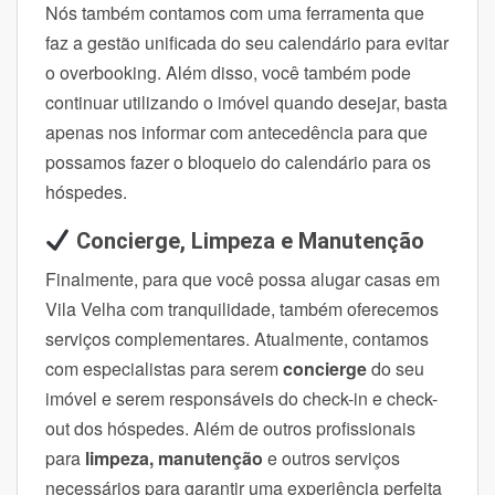
Nós também contamos com uma ferramenta que
faz a gestão unificada do seu calendário para evitar
o overbooking. Além disso, você também pode
continuar utilizando o imóvel quando desejar, basta
apenas nos informar com antecedência para que
possamos fazer o bloqueio do calendário para os
hóspedes.
Concierge, Limpeza e Manutenção
Finalmente, para que você possa alugar casas em
Vila Velha com tranquilidade, também oferecemos
serviços complementares. Atualmente, contamos
com especialistas para serem
concierge
do seu
imóvel e serem responsáveis do check-in e check-
out dos hóspedes. Além de outros profissionais
para
limpeza, manutenção
e outros serviços
necessários para garantir uma experiência perfeita