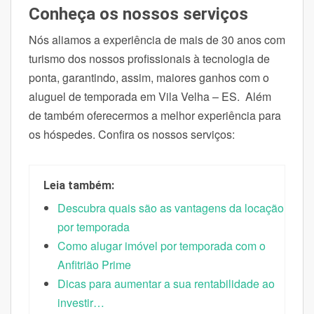
Conheça os nossos serviços
Nós aliamos a experiência de mais de 30 anos com
turismo dos nossos profissionais à tecnologia de
ponta, garantindo, assim, maiores ganhos com o
aluguel de temporada em Vila Velha – ES. Além
de também oferecermos a melhor experiência para
os hóspedes. Confira os nossos serviços:
Leia também:
Descubra quais são as vantagens da locação
por temporada
Como alugar imóvel por temporada com o
Anfitrião Prime
Dicas para aumentar a sua rentabilidade ao
investir…