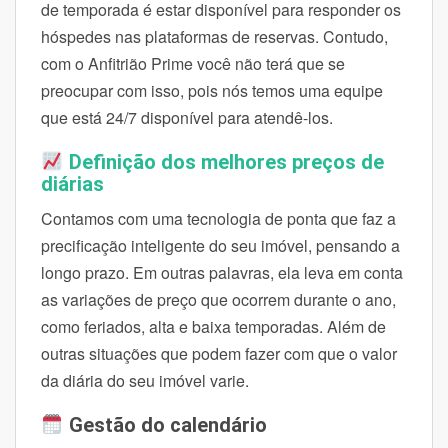
de temporada é estar disponível para responder os
hóspedes nas plataformas de reservas. Contudo,
com o Anfitrião Prime você não terá que se
preocupar com isso, pois nós temos uma equipe
que está 24/7 disponível para atendê-los.
Definição dos melhores preços de
diárias
Contamos com uma tecnologia de ponta que faz a
precificação inteligente do seu imóvel, pensando a
longo prazo. Em outras palavras, ela leva em conta
as variações de preço que ocorrem durante o ano,
como feriados, alta e baixa temporadas. Além de
outras situações que podem fazer com que o valor
da diária do seu imóvel varie.
Gestão do calendário