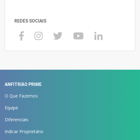
REDES SOCIAIS
ANFITRIÃO PRIME
O Que Fazemos
Equipe
Diferenciais
Indicar Proprietário