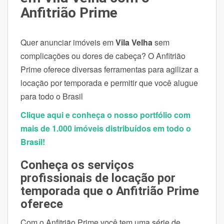
Anfitrião Prime
Quer anunciar
imóveis em
Vila Velha
sem
complicações ou dores de cabeça? O Anfitrião
Prime oferece diversas ferramentas para agilizar a
locação por temporada e permitir que você alugue
para todo o Brasil
Clique aqui e conheça o nosso portfólio com
mais de 1.000 imóveis distribuídos em todo o
Brasil!
Conheça os serviços
profissionais de locação por
temporada que o Anfitrião Prime
oferece
Com o Anfitrião Prime você tem uma série de