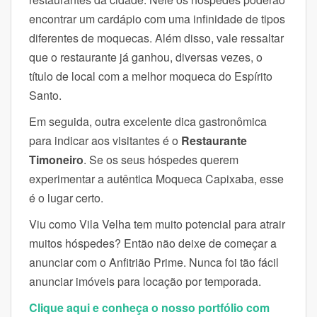
encontrar um cardápio com uma infinidade de tipos
diferentes de moquecas.
Além disso, vale ressaltar
que o restaurante já ganhou, diversas vezes, o
título de local com a melhor moqueca do Espírito
Santo.
Em seguida, outra excelente dica gastronômica
para indicar aos visitantes é o
Restaurante
Timoneiro
. Se os seus hóspedes querem
experimentar a autêntica Moqueca Capixaba, esse
é o lugar certo.
Viu como Vila Velha tem muito potencial para atrair
muitos hóspedes? Então não deixe de começar a
anunciar com o Anfitrião Prime. Nunca foi tão fácil
anunciar imóveis para locação por temporada.
Clique aqui e conheça o nosso portfólio com