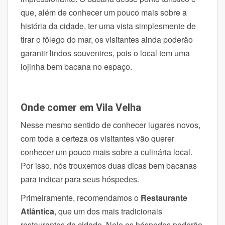
que, além de conhecer um pouco mais sobre a
história da cidade, ter uma vista simplesmente de
tirar o fôlego do mar, os visitantes ainda poderão
garantir lindos souvenires, pois o local tem uma
lojinha bem bacana no espaço.
Onde comer em Vila Velha
Nesse mesmo sentido de conhecer lugares novos,
com toda a certeza os visitantes vão querer
conhecer um pouco mais sobre a culinária local.
Por isso, nós trouxemos duas dicas bem bacanas
para indicar para seus hóspedes.
Primeiramente, recomendamos o
Restaurante
Atlântica
, que um dos mais tradicionais
restaurantes da cidade. Nele os hóspedes poderão