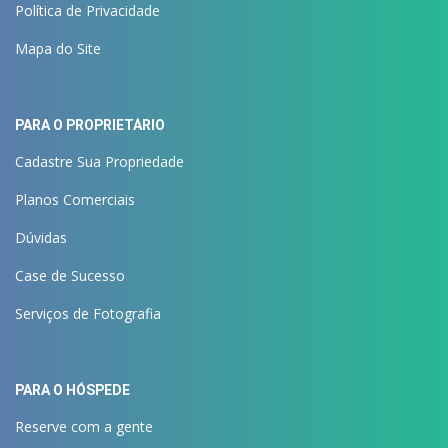
Política de Privacidade
Mapa do Site
PARA O PROPRIETÁRIO
Cadastre Sua Propriedade
Planos Comerciais
Dúvidas
Case de Sucesso
Serviços de Fotografia
PARA O HÓSPEDE
Reserve com a gente