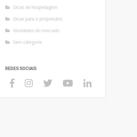
Dicas de hospedagem
Dicas para o proprietário
Novidades do mercado
Sem categoria
REDES SOCIAIS