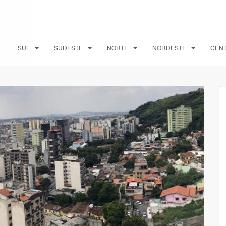
E
SUL
SUDESTE
NORTE
NORDESTE
CEN