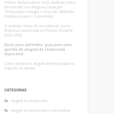
Prêmio ReclameAQUI 2026: Anfitrião Prime
foi indicado na categoria Casas por
Temporada e integra o Guia das Melhores
Empresas para o Consumidor
O Anfitrião Prime foi reconhecido como
Empresa Classificada no Prêmio Reclame
AQUI 2026
Dicas para anfitriões: guia para uma
gestão de aluguel de temporada
impecável
Como declarar o aluguel de temporada no
Imposto de Renda
CATEGORIAS
Aluguel de temporada
Aluguel de temporada x coronavírus