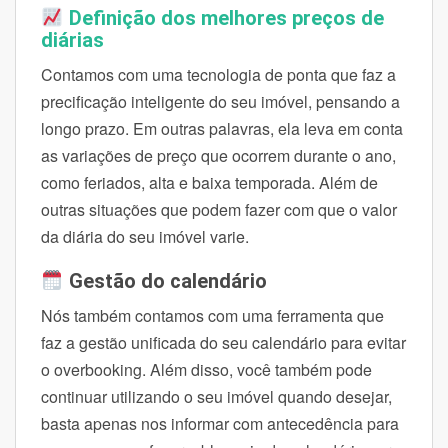
Definição dos melhores preços de
diárias
Contamos com uma tecnologia de ponta que faz a
precificação inteligente do seu imóvel, pensando a
longo prazo. Em outras palavras, ela leva em conta
as variações de preço que ocorrem durante o ano,
como feriados, alta e baixa temporada. Além de
outras situações que podem fazer com que o valor
da diária do seu imóvel varie.
Gestão do calendário
Nós também contamos com uma ferramenta que
faz a gestão unificada do seu calendário para evitar
o overbooking. Além disso, você também pode
continuar utilizando o seu imóvel quando desejar,
basta apenas nos informar com antecedência para