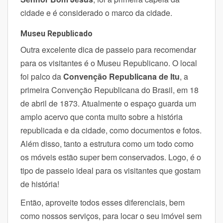
cidade e é considerado o marco da cidade.
Museu Republicado
Outra excelente dica de passeio para recomendar
para os visitantes é o Museu Republicano. O local
foi palco da
Convenção Republicana de Itu
, a
primeira Convenção Republicana do Brasil, em 18
de abril de 1873.
Atualmente o espaço guarda um
amplo acervo que conta muito sobre a história
republicada e da cidade, como documentos e fotos.
Além disso, tanto a estrutura como um todo como
os móveis estão super bem conservados. Logo,
é o
tipo de passeio ideal para os visitantes que gostam
de história!
Então, aproveite todos esses diferenciais, bem
como nossos serviços, para locar o seu imóvel
sem