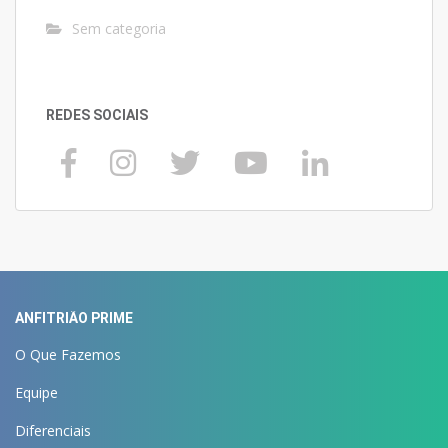
Sem categoria
REDES SOCIAIS
ANFITRIÃO PRIME
O Que Fazemos
Equipe
Diferenciais