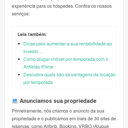
experiência para os hóspedes. Confira os nossos
serviços:
Leia também:
Dicas para aumentar a sua rentabilidade ao
investir…
Como alugar imóvel por temporada com o
Anfitrião Prime
Descubra quais são as vantagens da locação
por temporada
Anunciamos sua propriedade
Primeiramente, nós criamos o anúncio da sua
propriedade e o publicamos em mais de 30 sites de
reservas, como Airbnb, Booking, VRBO (Alugue