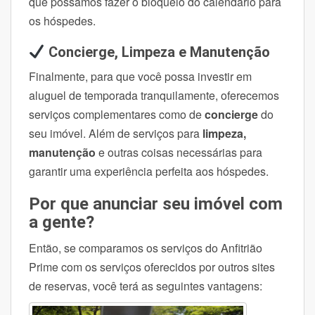
que possamos fazer o bloqueio do calendário para
os hóspedes.
Concierge, Limpeza e Manutenção
Finalmente, para que você possa investir em
aluguel de temporada tranquilamente, oferecemos
serviços complementares como de
concierge
do
seu imóvel. Além de serviços para
limpeza,
manutenção
e outras coisas necessárias para
garantir uma experiência perfeita aos hóspedes.
Por que anunciar seu imóvel com
a gente?
Então, se comparamos os serviços do Anfitrião
Prime com os serviços oferecidos por outros sites
de reservas, você terá as seguintes vantagens: