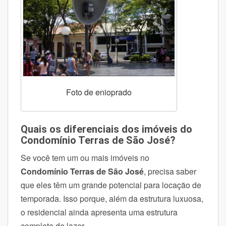
Foto de enioprado
Quais os diferenciais dos imóveis do
Condomínio Terras de São José?
Se você tem um ou mais imóveis no
Condomínio
Terras de São José
, precisa saber
que eles têm um grande potencial para locação de
temporada. Isso porque, além da estrutura luxuosa,
o residencial ainda apresenta uma estrutura
completa de lazer.