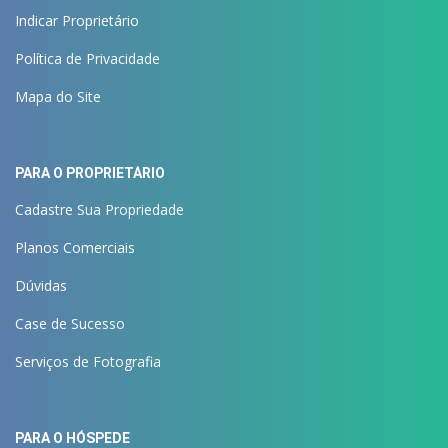
Indicar Proprietário
Política de Privacidade
Mapa do Site
PARA O PROPRIETÁRIO
Cadastre Sua Propriedade
Planos Comerciais
Dúvidas
Case de Sucesso
Serviços de Fotografia
PARA O HÓSPEDE