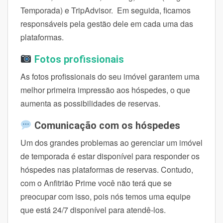
Temporada) e TripAdvisor. Em seguida, ficamos
responsáveis pela gestão dele em cada uma das
plataformas.
Fotos profissionais
As fotos profissionais do seu imóvel garantem uma
melhor primeira impressão aos hóspedes, o que
aumenta as possibilidades de reservas.
Comunicação com os hóspedes
Um dos grandes problemas ao gerenciar um imóvel
de temporada é estar disponível para responder os
hóspedes nas plataformas de reservas. Contudo,
com o Anfitrião Prime você não terá que se
preocupar com isso, pois nós temos uma equipe
que está 24/7 disponível para atendê-los.