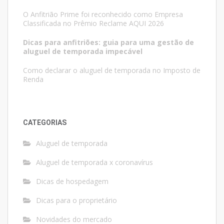
O Anfitrião Prime foi reconhecido como Empresa
Classificada no Prêmio Reclame AQUI 2026
Dicas para anfitriões: guia para uma gestão de
aluguel de temporada impecável
Como declarar o aluguel de temporada no Imposto de
Renda
CATEGORIAS
Aluguel de temporada
Aluguel de temporada x coronavírus
Dicas de hospedagem
Dicas para o proprietário
Novidades do mercado