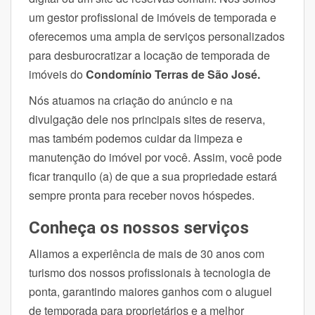
um gestor profissional de imóveis de temporada e
oferecemos uma ampla de serviços personalizados
para desburocratizar a locação de temporada de
imóveis do
Condomínio Terras de São José.
Nós atuamos na criação do anúncio e na
divulgação dele nos principais sites de reserva,
mas também podemos cuidar da limpeza e
manutenção do imóvel por você. Assim, você pode
ficar tranquilo (a) de que a sua propriedade estará
sempre pronta para receber novos hóspedes.
Conheça os nossos serviços
Aliamos a experiência de mais de 30 anos com
turismo dos nossos profissionais à tecnologia de
ponta, garantindo maiores ganhos com o aluguel
de temporada para proprietários e a melhor