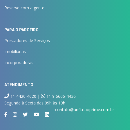
Reserve com a gente
PARA O PARCEIRO
Prestadores de Serviços
Imobiliárias
Incorporadoras
ATENDIMENTO
11 4420-4620 |
11 9 6606-4436
Segunda à Sexta das 09h às 19h
contato@anfitriaoprime.com.br