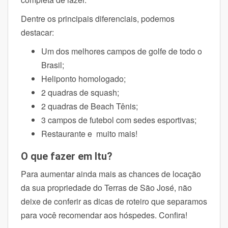
Dentre os principais diferenciais, podemos
destacar:
Um dos melhores campos de golfe de todo o
Brasil;
Heliponto homologado;
2 quadras de squash;
2 quadras de Beach Tênis;
3 campos de futebol com sedes esportivas;
Restaurante e muito mais!
O que fazer em Itu?
Para aumentar ainda mais as chances de locação
da sua propriedade do Terras de São José, não
deixe de conferir as dicas de roteiro que separamos
para você recomendar aos hóspedes. Confira!