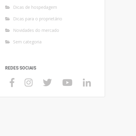
Dicas de hospedagem
Dicas para o proprietário
Novidades do mercado
Sem categoria
REDES SOCIAIS