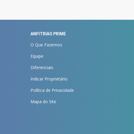
ANFITRIÃO PRIME
O Que Fazemos
Equipe
Diferenciais
Indicar Proprietário
Política de Privacidade
Mapa do Site