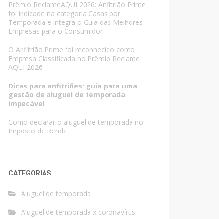
Prêmio ReclameAQUI 2026: Anfitrião Prime
foi indicado na categoria Casas por
Temporada e integra o Guia das Melhores
Empresas para o Consumidor
O Anfitrião Prime foi reconhecido como
Empresa Classificada no Prêmio Reclame
AQUI 2026
Dicas para anfitriões: guia para uma
gestão de aluguel de temporada
impecável
Como declarar o aluguel de temporada no
Imposto de Renda
CATEGORIAS
Aluguel de temporada
Aluguel de temporada x coronavírus