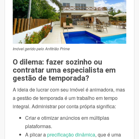
Imóvel gerido pelo Anfitrião Prime
O dilema: fazer sozinho ou
contratar uma especialista em
gestão de temporada?
A ideia de lucrar com seu imóvel é animadora, mas
a gestão de temporada é um trabalho em tempo
integral. Administrar por conta própria significa:
Criar e otimizar anúncios em múltiplas
plataformas.
A plicar a
precificação dinâmica
, que é uma