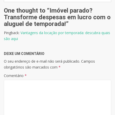
One thought to “Imóvel parado?
Transforme despesas em lucro com o
aluguel de temporada!”
Pingback:
Vantagens da locação por temporada: descubra quais
são aqui
DEIXE UM COMENTÁRIO
O seu endereço de e-mail não será publicado.
Campos
obrigatórios são marcados com
*
Comentário
*