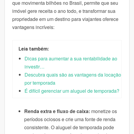
que movimenta bilhões no Brasil, permite que seu
imóvel gere receita o ano todo, e transformar sua
propriedade em um destino para viajantes oferece
vantagens incríveis:
Leia também:
Dicas para aumentar a sua rentabilidade ao
investir…
Descubra quais são as vantagens da locação
por temporada
É difícil gerenciar um aluguel de temporada?
Renda extra e fluxo de caixa:
monetize os
períodos ociosos e crie uma fonte de renda
consistente. O aluguel de temporada pode