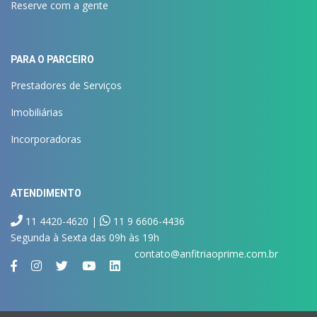
Reserve com a gente
PARA O PARCEIRO
Prestadores de Serviços
Imobiliárias
Incorporadoras
ATENDIMENTO
11 4420-4620 |
11 9 6606-4436
Segunda à Sexta das 09h às 19h
contato@anfitriaoprime.com.br