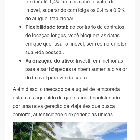
render até 1,4% ao mês sobre o valor do
imóvel, superando com folga os 0,4% a 0,5%
do aluguel tradicional.
Flexibilidade total:
ao contrário de contratos
de locação longos, você bloqueia as datas
em que quer usar o imóvel, sem comprometer
sua vida pessoal.
Valorização do ativo:
investir em melhorias
para atrair hóspedes também aumenta o valor
do imóvel para venda futura.
Além disso, o mercado de aluguel de temporada
está mais aquecido do que nunca, impulsionado
por uma nova geração de viajantes que busca
conforto, autenticidade e experiências únicas.