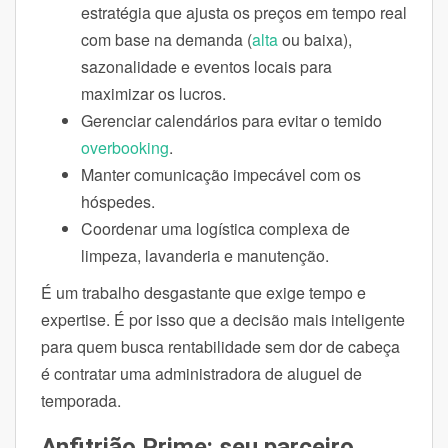
estratégia que ajusta os preços em tempo real
com base na demanda (
alta
ou baixa),
sazonalidade e eventos locais para
maximizar os lucros.
Gerenciar calendários para evitar o temido
overbooking
.
Manter comunicação impecável com os
hóspedes.
Coordenar uma logística complexa de
limpeza, lavanderia e manutenção.
É um trabalho desgastante que exige tempo e
expertise. É por isso que a decisão mais inteligente
para quem busca rentabilidade sem dor de cabeça
é contratar uma administradora de aluguel de
temporada.
Anfitrião Prime: seu parceiro