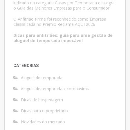
indicado na categoria Casas por Temporada e integra
o Guia das Melhores Empresas para o Consumidor
O Anfitrião Prime foi reconhecido como Empresa
Classificada no Prêmio Reclame AQUI 2026
Dicas para anfitriões: guia para uma gestão de
aluguel de temporada impecável
CATEGORIAS
Aluguel de temporada
Aluguel de temporada x coronavírus
Dicas de hospedagem
Dicas para o proprietário
Novidades do mercado