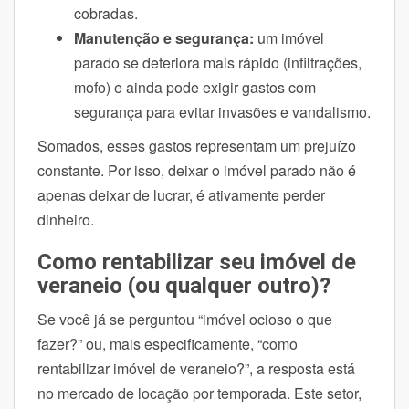
cobradas.
Manutenção e segurança:
um imóvel
parado se deteriora mais rápido (infiltrações,
mofo) e ainda pode exigir gastos com
segurança para evitar invasões e vandalismo.
Somados, esses gastos representam um prejuízo
constante. Por isso, deixar o imóvel parado não é
apenas deixar de lucrar, é ativamente perder
dinheiro.
Como rentabilizar seu imóvel de
veraneio (ou qualquer outro)?
Se você já se perguntou “imóvel ocioso o que
fazer?” ou, mais especificamente, “como
rentabilizar imóvel de veraneio?”, a resposta está
no mercado de locação por temporada. Este setor,