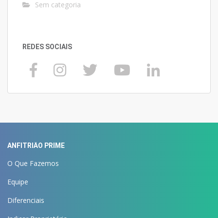
Sem categoria
REDES SOCIAIS
ANFITRIÃO PRIME
O Que Fazemos
Equipe
Diferenciais