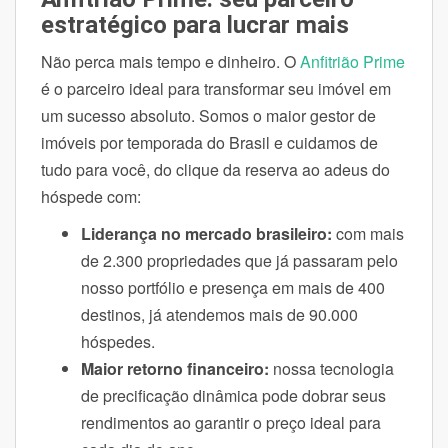
estratégico para lucrar mais
Não perca mais tempo e dinheiro. O
Anfitrião Prime
é o parceiro ideal para transformar seu imóvel em
um sucesso absoluto. Somos o maior gestor de
imóveis por temporada do Brasil e cuidamos de
tudo para você, do clique da reserva ao adeus do
hóspede com:
Liderança no mercado brasileiro:
com mais
de 2.300 propriedades que já passaram pelo
nosso portfólio e presença em mais de 400
destinos, já atendemos mais de 90.000
hóspedes.
Maior retorno financeiro:
nossa tecnologia
de precificação dinâmica pode dobrar seus
rendimentos ao garantir o preço ideal para