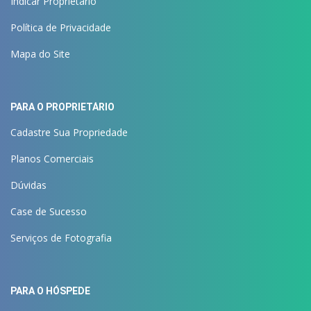
Indicar Proprietário
Política de Privacidade
Mapa do Site
PARA O PROPRIETÁRIO
Cadastre Sua Propriedade
Planos Comerciais
Dúvidas
Case de Sucesso
Serviços de Fotografia
PARA O HÓSPEDE