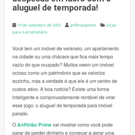
aluguel de temporada!
19 de setembro de 2025
anfitriaoprime
Dicas
para o proprietário
Você tem um imóvel de veraneio, um apartamento
na cidade ou uma chácara que fica mais tempo
vazio do que ocupado? Muitos veem um imóvel
ocioso como um patrimônio que se valoriza
sozinho, mas a verdade é que ele é um centro de
custos ativo. A boa notícia? Existe uma forma
inteligente e comprovadamente rentável de virar
esse jogo: o aluguel de temporada para imóvel
parado.
O
Anfitrião Prime
vai mostrar como você pode
parar de perder dinheiro e começar a gerar uma