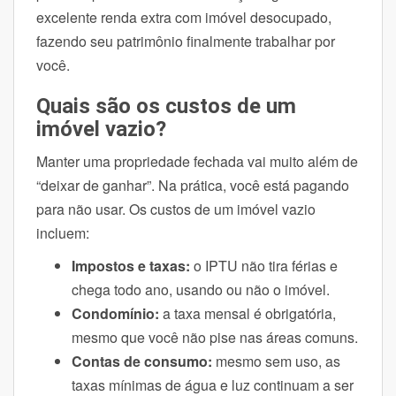
excelente renda extra com imóvel desocupado,
fazendo seu patrimônio finalmente trabalhar por
você.
Quais são os custos de um
imóvel vazio?
Manter uma propriedade fechada vai muito além de
“deixar de ganhar”. Na prática, você está pagando
para não usar. Os custos de um imóvel vazio
incluem:
Impostos e taxas:
o IPTU não tira férias e
chega todo ano, usando ou não o imóvel.
Condomínio:
a taxa mensal é obrigatória,
mesmo que você não pise nas áreas comuns.
Contas de consumo:
mesmo sem uso, as
taxas mínimas de água e luz continuam a ser