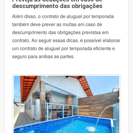
descumprimento das obrigações
Além disso, o contrato de aluguel por temporada
também deve prever as multas em caso de
descumprimento das obrigações previstas em
contrato.
Ao seguir essas dicas, é possível elaborar
um contrato de aluguel por temporada eficiente e
seguro para ambas as partes.