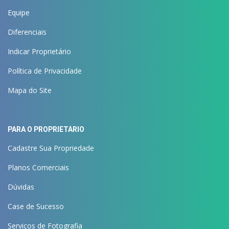
Equipe
Diferenciais
Indicar Proprietário
Política de Privacidade
Mapa do Site
PARA O PROPRIETÁRIO
Cadastre Sua Propriedade
Planos Comerciais
Dúvidas
Case de Sucesso
Serviços de Fotografia