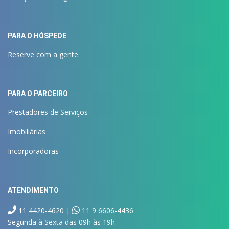
PARA O HÓSPEDE
Reserve com a gente
PARA O PARCEIRO
Prestadores de Serviços
Imobiliárias
Incorporadoras
ATENDIMENTO
11 4420-4620 |
11 9 6606-4436
Segunda à Sexta das 09h às 19h