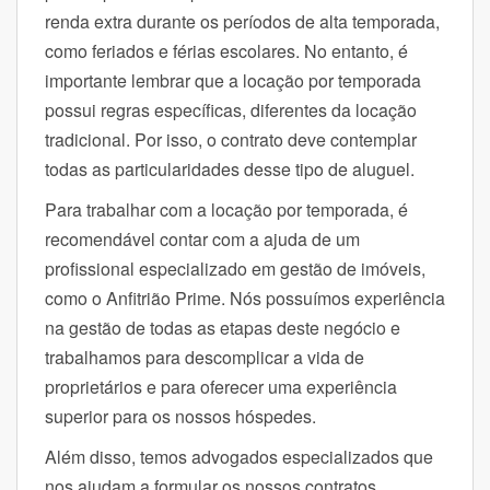
renda extra durante os períodos de alta temporada,
como feriados e férias escolares. No entanto, é
importante lembrar que a locação por temporada
possui regras específicas, diferentes da locação
tradicional. Por isso, o contrato deve contemplar
todas as particularidades desse tipo de aluguel.
Para trabalhar com a locação por temporada, é
recomendável contar com a ajuda de um
profissional especializado em gestão de imóveis,
como o Anfitrião Prime. Nós possuímos experiência
na gestão de todas as etapas deste negócio e
trabalhamos para descomplicar a vida de
proprietários e para oferecer uma experiência
superior para os nossos hóspedes.
Além disso, temos advogados especializados que
nos ajudam a formular os nossos contratos.