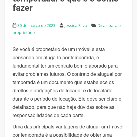
fazer
30 de março de 2023
Jessica Silva
Dicas para o
proprietário
Se você é proprietário de um imóvel e está
pensando em alugá-lo por temporada, é
fundamental ter um contrato bem elaborado para
evitar problemas futuros. O contrato de aluguel por
temporada é um documento que estabelece os
direitos e obrigações do locador e do locatário
durante o período de locação. Ele deve ser claro e
detalhado, para que não haja dúvidas sobre as
responsabilidades de cada parte.
Uma das principais vantagens de alugar um imóvel
por temporada é a possibilidade de obter uma