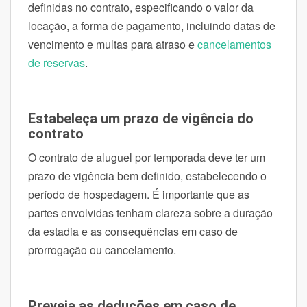
definidas no contrato, especificando o valor da
locação, a forma de pagamento, incluindo datas de
vencimento e multas para atraso e
cancelamentos
de reservas
.
Estabeleça um prazo de vigência do
contrato
O contrato de aluguel por temporada deve ter um
prazo de vigência bem definido, estabelecendo o
período de hospedagem. É importante que as
partes envolvidas tenham clareza sobre a duração
da estadia e as consequências em caso de
prorrogação ou cancelamento.
Preveja as deduções em caso de