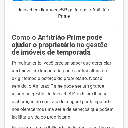
Imóvel em Itanhaém/SP gerido pelo Anfitrião
Prime
Como o Anfitrião Prime pode
ajudar o proprietário na gestão
de imóveis de temporada
Primeiramente, você precisa saber que gerenciar
um imóvel de temporada pode ser trabalhoso e
exigir tempo e esforço do proprietário. Nesse
sentido, o Anfitrião Prime pode ser um grande
aliado na gestão do imóvel. Além de auxiliar na
elaboração do contrato de aluguel por temporada,
nós oferecemos uma série de serviços que podem
facilitar a vida do proprietário.
Bem como a possibilidade de ter um calendário de