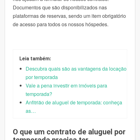
Documentos que são disponibilizados nas
plataformas de reservas, sendo um item obrigatório
de acesso para todos os nossos hóspedes.
Leia também:
Descubra quais são as vantagens da locação
por temporada
Vale a pena investir em imóveis para
temporada?
Anfitrião de aluguel de temporada: conheça
as…
O que um contrato de aluguel por
temporada precisa ter