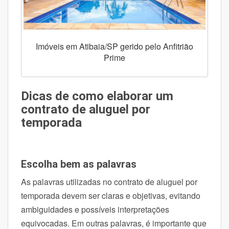
Imóveis em Atibaia/SP gerido pelo Anfitrião
Prime
Dicas de como elaborar um
contrato de aluguel por
temporada
Escolha bem as palavras
As palavras utilizadas no contrato de aluguel por
temporada devem ser claras e objetivas, evitando
ambiguidades e possíveis interpretações
equivocadas. Em outras palavras, é importante que