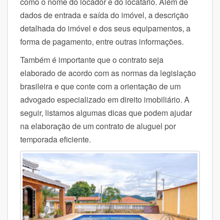
como o nome do locador e do locatário. Além de
dados de entrada e saída do imóvel, a descrição
detalhada do imóvel e dos seus equipamentos, a
forma de pagamento, entre outras informações.
Também é importante que o contrato seja
elaborado de acordo com as normas da legislação
brasileira e que conte com a orientação de um
advogado especializado em direito imobiliário. A
seguir, listamos algumas dicas que podem ajudar
na elaboração de um contrato de aluguel por
temporada eficiente.