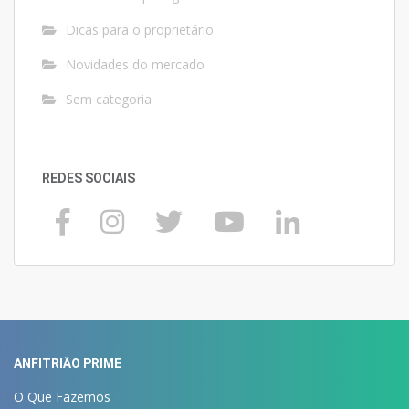
Dicas para o proprietário
Novidades do mercado
Sem categoria
REDES SOCIAIS
ANFITRIÃO PRIME
O Que Fazemos