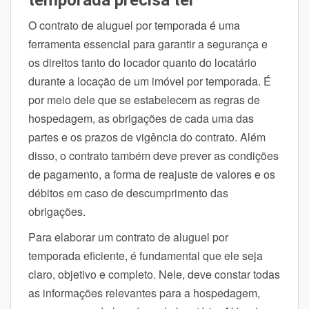
O contrato de aluguel por temporada é uma
ferramenta essencial para garantir a segurança e
os direitos tanto do locador quanto do locatário
durante a locação de um imóvel por temporada. É
por meio dele que se estabelecem as regras de
hospedagem, as obrigações de cada uma das
partes e os prazos de vigência do contrato. Além
disso, o contrato também deve prever as condições
de pagamento, a forma de reajuste de valores e os
débitos em caso de descumprimento das
obrigações.
Para elaborar um contrato de aluguel por
temporada eficiente, é fundamental que ele seja
claro, objetivo e completo. Nele, deve constar todas
as informações relevantes para a hospedagem,