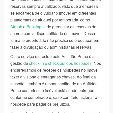
reservas sempre atualizado, visto que a empresa
se encarrega de divulgar o imóvel em diferentes
plataformas de aluguel por temporada, como
Airbnb
e
Booking
, e de gerenciar as reservas de
acordo com a disponibilidade do imóvel. Dessa
forma, o proprietário não precisa se preocupar em
fazer a divulgação ou administrar as reservas.
Outro serviço oferecido pelo Anfitrião Prime é a
gestão de
check-in e check-out dos hóspedes
. Nos
encarregamos de receber os hóspedes no imóvel,
fazer a vistoria e entregar as chaves. Ao final da
locação, também é responsabilidade do Anfitrião
Prime conferir se o imóvel está sendo entregue
conforme combinado e, caso contrário, acionar o
hóspede para pagar os prejuízos.