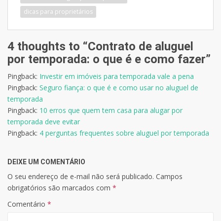
dicas para proprietários
4 thoughts to “Contrato de aluguel
por temporada: o que é e como fazer”
Pingback:
Investir em imóveis para temporada vale a pena
Pingback:
Seguro fiança: o que é e como usar no aluguel de
temporada
Pingback:
10 erros que quem tem casa para alugar por
temporada deve evitar
Pingback:
4 perguntas frequentes sobre aluguel por temporada
DEIXE UM COMENTÁRIO
O seu endereço de e-mail não será publicado.
Campos
obrigatórios são marcados com
*
Comentário
*