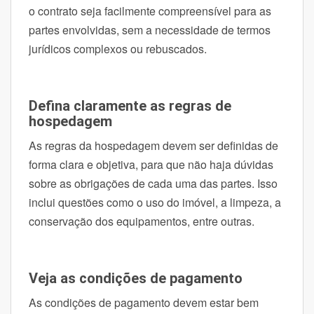
o contrato seja facilmente compreensível para as
partes envolvidas, sem a necessidade de termos
jurídicos complexos ou rebuscados.
Defina claramente as regras de
hospedagem
As regras da hospedagem devem ser definidas de
forma clara e objetiva, para que não haja dúvidas
sobre as obrigações de cada uma das partes. Isso
inclui questões como o uso do imóvel, a limpeza, a
conservação dos equipamentos, entre outras.
Veja as condições de pagamento
As condições de pagamento devem estar bem