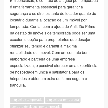
Em conclusão, o contrato de aluguel por temporada
é uma ferramenta essencial para garantir a
segurança e os direitos tanto do locador quanto do
locatário durante a locação de um imóvel por
temporada. Contar com a ajuda do Anfitrião Prime
na gestão de imóveis de temporada pode ser uma
excelente opção para proprietários que desejam
otimizar seu tempo e garantir a máxima
rentabilidade do imóvel. Com um contrato bem
elaborado e parceria de uma empresa
especializada, é possível oferecer uma experiência
de hospedagem única e satisfatória para os
hóspedes e obter um extra de forma segura e
tranquila.
Aluguel de temporada
aluguel por temporada
contrato de aluguel por temporada