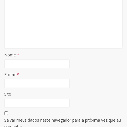
Nome
*
E-mail
*
Site
Salvar meus dados neste navegador para a próxima vez que eu
comentar.