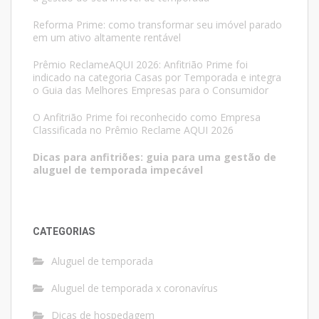
Reforma Prime: como transformar seu imóvel parado
em um ativo altamente rentável
Prêmio ReclameAQUI 2026: Anfitrião Prime foi
indicado na categoria Casas por Temporada e integra
o Guia das Melhores Empresas para o Consumidor
O Anfitrião Prime foi reconhecido como Empresa
Classificada no Prêmio Reclame AQUI 2026
Dicas para anfitriões: guia para uma gestão de
aluguel de temporada impecável
CATEGORIAS
Aluguel de temporada
Aluguel de temporada x coronavírus
Dicas de hospedagem