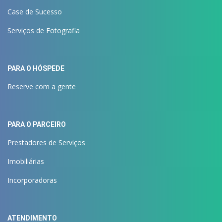
Case de Sucesso
Serviços de Fotografia
PARA O HÓSPEDE
Reserve com a gente
PARA O PARCEIRO
Prestadores de Serviços
Imobiliárias
Incorporadoras
ATENDIMENTO