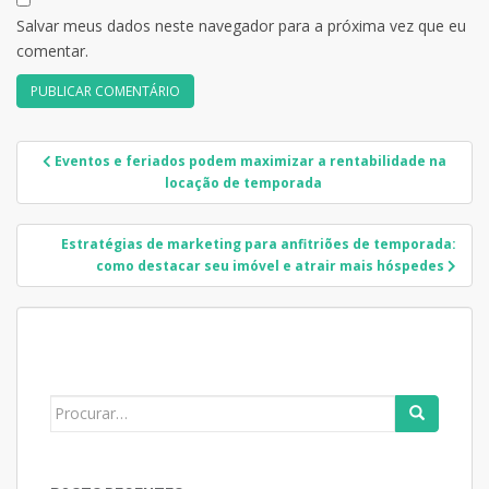
Salvar meus dados neste navegador para a próxima vez que eu
comentar.
Navegação
Eventos e feriados podem maximizar a rentabilidade na
de
locação de temporada
Post
Estratégias de marketing para anfitriões de temporada:
como destacar seu imóvel e atrair mais hóspedes
Search
for: