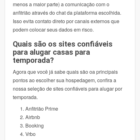
menos a maior parte) a comunicação com o
anfitrião através do chat da plataforma escolhida.
Isso evita contato direto por canais externos que
podem colocar seus dados em risco.
Quais são os sites confiáveis
para alugar casas para
temporada?
Agora que você já sabe quais são oa principais
pontos ao escolher sua hospedagem, confira a
nossa seleção de sites confiáveis para alugar por
temporada.
Anfitrião Prime
Airbnb
Booking
Vrbo