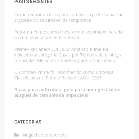
POSTS RECENTES
Como reduzir o custo para começar a profissionalizar
a gestão do seu imóvel de temporada
Reforma Prime: como transformar seu imóvel parado
em um ativo altamente rentável
Prêmio ReclameAQUI 2026: Anfitrião Prime foi
indicado na categoria Casas por Temporada e integra
o Guia das Melhores Empresas para o Consumidor
O Anfitrião Prime foi reconhecido como Empresa
Classificada no Prêmio Reclame AQUI 2026
Dicas para anfitriões: guia para uma gestão de
aluguel de temporada impecável
CATEGORIAS
Aluguel de temporada