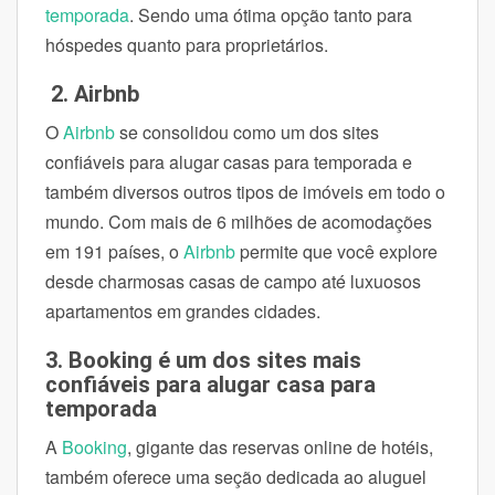
temporada
. Sendo uma ótima opção tanto para
hóspedes quanto para proprietários.
2. Airbnb
O
Airbnb
se consolidou como um dos sites
confiáveis para alugar casas para temporada e
também diversos outros tipos de imóveis em todo o
mundo. Com mais de 6 milhões de acomodações
em 191 países, o
Airbnb
permite que você explore
desde charmosas casas de campo até luxuosos
apartamentos em grandes cidades.
3. Booking é um dos sites mais
confiáveis para alugar casa para
temporada
A
Booking
, gigante das reservas online de hotéis,
também oferece uma seção dedicada ao aluguel