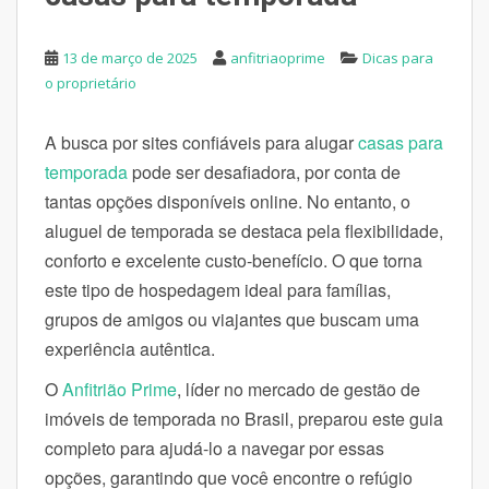
13 de março de 2025
anfitriaoprime
Dicas para
o proprietário
A busca por sites confiáveis para alugar
casas para
temporada
pode ser desafiadora, por conta de
tantas opções disponíveis online. No entanto, o
aluguel de temporada se destaca pela flexibilidade,
conforto e excelente custo-benefício. O que torna
este tipo de hospedagem ideal para famílias,
grupos de amigos ou viajantes que buscam uma
experiência autêntica.
O
Anfitrião Prime
, líder no mercado de gestão de
imóveis de temporada no Brasil, preparou este guia
completo para ajudá-lo a navegar por essas
opções, garantindo que você encontre o refúgio