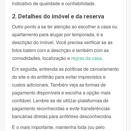
indicativo de qualidade e confiabilidade.
2. Detalhes do imóvel e da reserva
Outro ponto a se ter atenção ao escolher a casa ou
apartamento para alugar por temporada, é a
descrição do imóvel. Você precisa verificar se as
fotos batem com a descrição e também com as
comodidades, localização e
regras da casa
.
Em seguida, entrenda as políticas de cancelamento
do site e do anfitrião para evitar imprevistos e
custos adicionais. Também veja as formas de
pagamento disponíveis e escolha a opção mais
confiável. Lembre-se de utilizar plataformas de
pagamento reconhecidas e evite transferências
bancárias diretas para anfitriões desconhecidos.
E o mais importante, mantenha toda (ou pelo