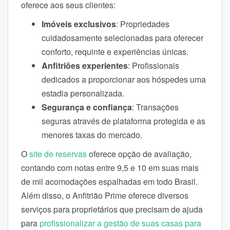
oferece aos seus clientes:
Imóveis exclusivos
: Propriedades
cuidadosamente selecionadas para oferecer
conforto, requinte e experiências únicas.
Anfitriões experientes
: Profissionais
dedicados a proporcionar aos hóspedes uma
estadia personalizada.
Segurança e confiança
: Transações
seguras através de plataforma protegida e as
menores taxas do mercado.
O
site de reservas
oferece opção de avaliação,
contando com notas entre 9,5 e 10 em suas mais
de mil acomodações espalhadas em todo Brasil.
Além disso, o Anfitrião Prime oferece diversos
serviços para proprietários que precisam de ajuda
para
profissionalizar a gestão de suas casas para