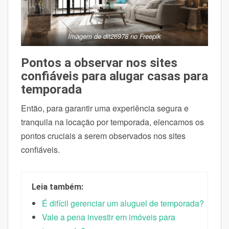
Imagem de dit26978 no Freepik
Pontos a observar nos sites
confiáveis para alugar casas para
temporada
Então, para garantir uma experiência segura e
tranquila na locação por temporada, elencamos os
pontos cruciais a serem observados nos sites
confiáveis.
Leia também:
É difícil gerenciar um aluguel de temporada?
Vale a pena investir em imóveis para