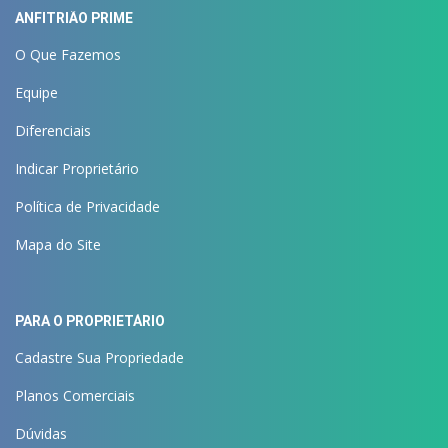
ANFITRIÃO PRIME
O Que Fazemos
Equipe
Diferenciais
Indicar Proprietário
Política de Privacidade
Mapa do Site
PARA O PROPRIETÁRIO
Cadastre Sua Propriedade
Planos Comerciais
Dúvidas