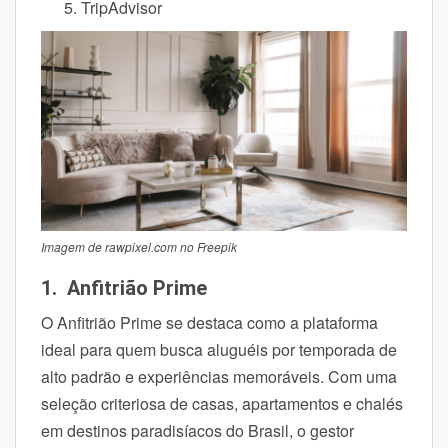
TripAdvisor
Imagem de rawpixel.com no Freepik
1. Anfitrião Prime
O Anfitrião Prime se destaca como a plataforma
ideal para quem busca aluguéis por temporada de
alto padrão e experiências memoráveis. Com uma
seleção criteriosa de casas, apartamentos e chalés
em destinos paradisíacos do Brasil, o gestor