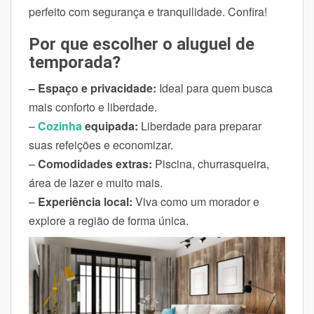
perfeito com segurança e tranquilidade. Confira!
Por que escolher o aluguel de
temporada?
– Espaço e privacidade:
Ideal para quem busca
mais conforto e liberdade.
–
Cozinha
equipada:
Liberdade para preparar
suas refeições e economizar.
–
Comodidades extras:
Piscina, churrasqueira,
área de lazer e muito mais.
–
Experiência local:
Viva como um morador e
explore a região de forma única.