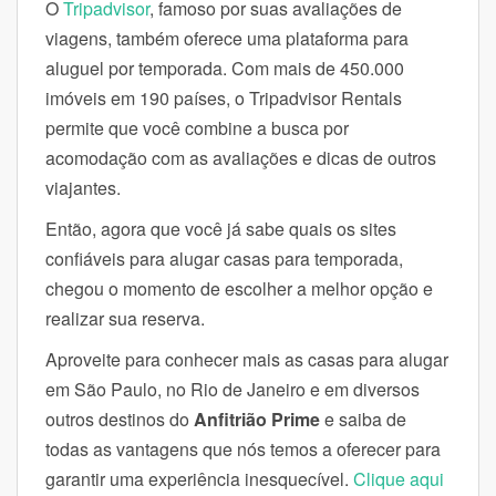
O
Tripadvisor
, famoso por suas avaliações de
viagens, também oferece uma plataforma para
aluguel por temporada. Com mais de 450.000
imóveis em 190 países, o Tripadvisor Rentals
permite que você combine a busca por
acomodação com as avaliações e dicas de outros
viajantes.
Então, agora que você já sabe quais os sites
confiáveis para alugar casas para temporada,
chegou o momento de escolher a melhor opção e
realizar sua reserva.
Aproveite para conhecer mais as casas para alugar
em São Paulo, no Rio de Janeiro e em diversos
outros destinos do
Anfitrião Prime
e saiba de
todas as vantagens que nós temos a oferecer para
garantir uma experiência inesquecível.
Clique aqui