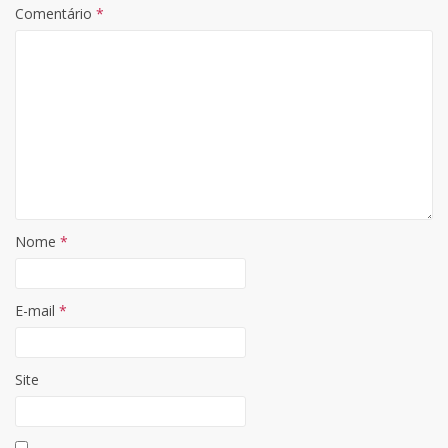
Comentário
*
Nome
*
E-mail
*
Site