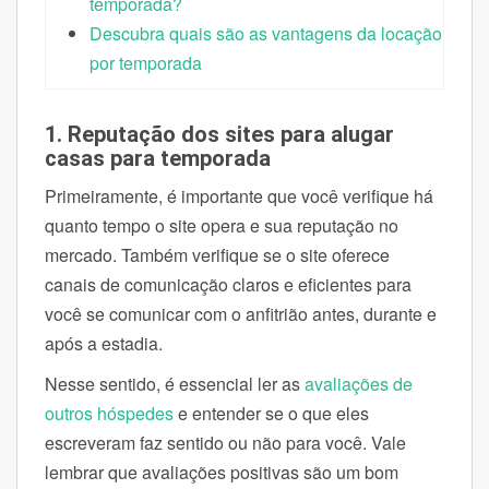
temporada?
Descubra quais são as vantagens da locação
por temporada
1. Reputação dos sites para alugar
casas para temporada
Primeiramente, é importante que você verifique há
quanto tempo o site opera e sua reputação no
mercado. Também verifique se o site oferece
canais de comunicação claros e eficientes para
você se comunicar com o anfitrião antes, durante e
após a estadia.
Nesse sentido, é essencial ler as
avaliações de
outros hóspedes
e entender se o que eles
escreveram faz sentido ou não para você. Vale
lembrar que avaliações positivas são um bom