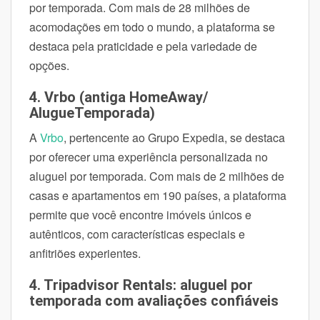
por temporada. Com mais de 28 milhões de
acomodações em todo o mundo, a plataforma se
destaca pela praticidade e pela variedade de
opções.
4. Vrbo (antiga HomeAway/
AlugueTemporada)
A
Vrbo
, pertencente ao Grupo Expedia, se destaca
por oferecer uma experiência personalizada no
aluguel por temporada. Com mais de 2 milhões de
casas e apartamentos em 190 países, a plataforma
permite que você encontre imóveis únicos e
autênticos, com características especiais e
anfitriões experientes.
4. Tripadvisor Rentals: aluguel por
temporada com avaliações confiáveis