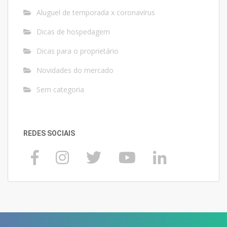
Aluguel de temporada x coronavírus
Dicas de hospedagem
Dicas para o proprietário
Novidades do mercado
Sem categoria
REDES SOCIAIS